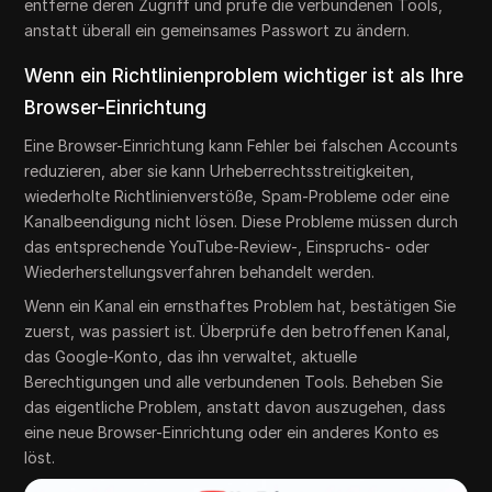
entferne deren Zugriff und prüfe die verbundenen Tools,
anstatt überall ein gemeinsames Passwort zu ändern.
Wenn ein Richtlinienproblem wichtiger ist als Ihre
Browser-Einrichtung
Eine Browser-Einrichtung kann Fehler bei falschen Accounts
reduzieren, aber sie kann Urheberrechtsstreitigkeiten,
wiederholte Richtlinienverstöße, Spam-Probleme oder eine
Kanalbeendigung nicht lösen. Diese Probleme müssen durch
das entsprechende YouTube-Review-, Einspruchs- oder
Wiederherstellungsverfahren behandelt werden.
Wenn ein Kanal ein ernsthaftes Problem hat, bestätigen Sie
zuerst, was passiert ist. Überprüfe den betroffenen Kanal,
das Google-Konto, das ihn verwaltet, aktuelle
Berechtigungen und alle verbundenen Tools. Beheben Sie
das eigentliche Problem, anstatt davon auszugehen, dass
eine neue Browser-Einrichtung oder ein anderes Konto es
löst.