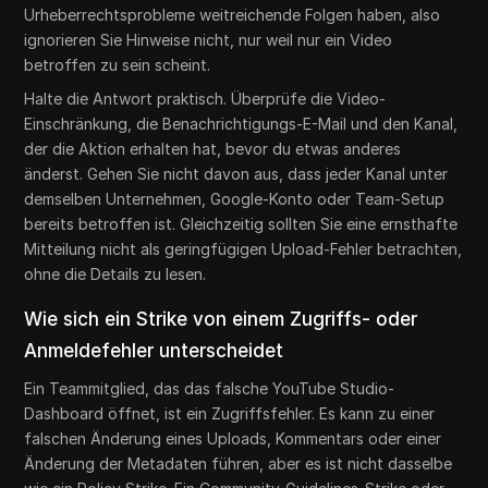
Urheberrechtsprobleme weitreichende Folgen haben, also
ignorieren Sie Hinweise nicht, nur weil nur ein Video
betroffen zu sein scheint.
Halte die Antwort praktisch. Überprüfe die Video-
Einschränkung, die Benachrichtigungs-E-Mail und den Kanal,
der die Aktion erhalten hat, bevor du etwas anderes
änderst. Gehen Sie nicht davon aus, dass jeder Kanal unter
demselben Unternehmen, Google-Konto oder Team-Setup
bereits betroffen ist. Gleichzeitig sollten Sie eine ernsthafte
Mitteilung nicht als geringfügigen Upload-Fehler betrachten,
ohne die Details zu lesen.
Wie sich ein Strike von einem Zugriffs- oder
Anmeldefehler unterscheidet
Ein Teammitglied, das das falsche YouTube Studio-
Dashboard öffnet, ist ein Zugriffsfehler. Es kann zu einer
falschen Änderung eines Uploads, Kommentars oder einer
Änderung der Metadaten führen, aber es ist nicht dasselbe