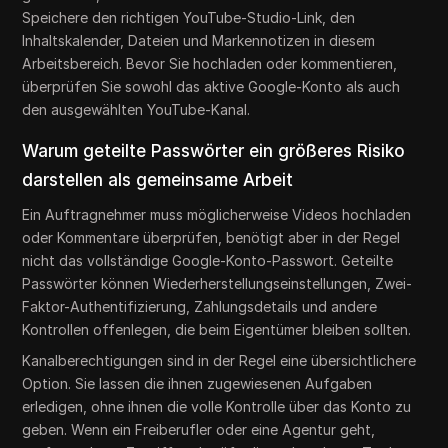
Speichere den richtigen YouTube-Studio-Link, den
Inhaltskalender, Dateien und Markennotizen in diesem
Arbeitsbereich. Bevor Sie hochladen oder kommentieren,
überprüfen Sie sowohl das aktive Google-Konto als auch
den ausgewählten YouTube-Kanal.
Warum geteilte Passwörter ein größeres Risiko
darstellen als gemeinsame Arbeit
Ein Auftragnehmer muss möglicherweise Videos hochladen
oder Kommentare überprüfen, benötigt aber in der Regel
nicht das vollständige Google-Konto-Passwort. Geteilte
Passwörter können Wiederherstellungseinstellungen, Zwei-
Faktor-Authentifizierung, Zahlungsdetails und andere
Kontrollen offenlegen, die beim Eigentümer bleiben sollten.
Kanalberechtigungen sind in der Regel eine übersichtlichere
Option. Sie lassen die ihnen zugewiesenen Aufgaben
erledigen, ohne ihnen die volle Kontrolle über das Konto zu
geben. Wenn ein Freiberufler oder eine Agentur geht,