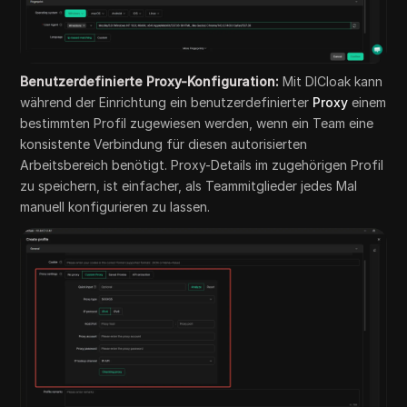
Benutzerdefinierte Proxy-Konfiguration:
Mit DICloak kann
während der Einrichtung ein benutzerdefinierter
Proxy
einem
bestimmten Profil zugewiesen werden, wenn ein Team eine
konsistente Verbindung für diesen autorisierten
Arbeitsbereich benötigt. Proxy-Details im zugehörigen Profil
zu speichern, ist einfacher, als Teammitglieder jedes Mal
manuell konfigurieren zu lassen.