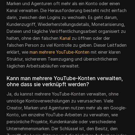
Marken und Agenturen oft mehr als ein Konto oder einen
Kanal verwalten. Die Herausforderung besteht nicht einfach
darin, zwischen den Logins zu wechseln. Es geht darum,
Kundenzugriff, Wiederherstellungsdetails, Monetarisierung,
Dateien und tägliche Veröffentlichungsarbeit organisiert zu
halten, ohne den falschen
Kanal
zu öffnen oder der
falschen Person zu viel Kontrolle zu geben. Dieser Leitfaden
erklärt, wie
man mehrere YouTube-Konten
mit einer klaren
Struktur, sichererem Teamzugang und übersichtlicheren
täglichen Arbeitsabläufen verwaltet.
Kann man mehrere YouTube-Konten verwalten,
ohne dass sie verknüpft werden?
Ja, du kannst mehrere YouTube-Konten verwalten, ohne
unnötige Kontoverwechslungen zu verursachen. Viele
Creator, Marken und Agenturen nutzen mehr als ein Google-
Konto, um einzelne YouTube-Arbeiten zu verwalten, wie
persönliche Projekte, Kundenkanäle oder verschiedene
Unternehmensmarken. Der Schlüssel ist, den Besitz, den