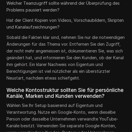
Welcher Teamzugriff sollte während der Überprüfung des
Problems pausiert werden?
Hat der Client Kopien von Videos, Vorschaubildern, Skripten
und Kanalaufzeichnungen?
Sobald die Fakten klar sind, nehmen Sie nur die notwendigen
Änderungen für das Thema vor. Entfernen Sie den Zugriff,
der nicht mehr angemessen ist, dokumentieren Sie, was sich
geändert hat, und informieren Sie den Kunden, ob der Kanal
ihm gehört. Ein klarer Nachweis von Eigentum und
Berechtigungen ist viel nützlicher als ein überstürzter
Neustart, nachdem etwas schiefgeht.
Welche Kontostruktur sollten Sie für persönliche
Kanäle, Marken und Kunden verwenden?
Wählen Sie Ihr Setup basierend auf Eigentum und
Verantwortung. Nutze ein Google-Konto, wenn dieselbe
Person oder dasselbe Unternehmen verwandte YouTube-
Kanäle besitzt. Verwenden Sie separate Google-Konten,