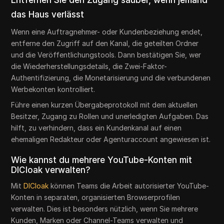
das Haus verlässt
Wenn eine Auftragnehmer- oder Kundenbeziehung endet,
entferne den Zugriff auf den Kanal, die geteilten Ordner
und die Veröffentlichungstools. Dann bestätigen Sie, wer
die Wiederherstellungsdetails, die Zwei-Faktor-
Authentifizierung, die Monetarisierung und die verbundenen
Werbekonten kontrolliert.
Führe einen kurzen Übergabeprotokoll mit dem aktuellen
Besitzer, Zugang zu Rollen und unerledigten Aufgaben. Das
hilft, zu verhindern, dass ein Kundenkanal auf einen
ehemaligen Redakteur oder Agenturaccount angewiesen ist.
Wie kannst du mehrere YouTube-Konten mit
DICloak verwalten?
Mit
DICloak
können Teams die Arbeit autorisierter YouTube-
Konten in separaten, organisierten Browserprofilen
verwalten. Dies ist besonders nützlich, wenn Sie mehrere
Kunden, Marken oder Channel-Teams verwalten und