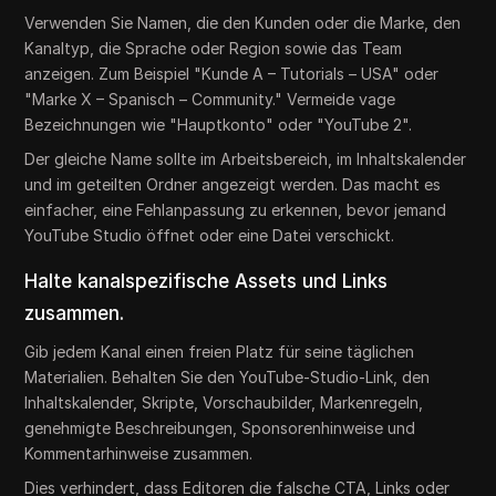
Verwenden Sie Namen, die den Kunden oder die Marke, den
Kanaltyp, die Sprache oder Region sowie das Team
anzeigen. Zum Beispiel "Kunde A – Tutorials – USA" oder
"Marke X – Spanisch – Community." Vermeide vage
Bezeichnungen wie "Hauptkonto" oder "YouTube 2".
Der gleiche Name sollte im Arbeitsbereich, im Inhaltskalender
und im geteilten Ordner angezeigt werden. Das macht es
einfacher, eine Fehlanpassung zu erkennen, bevor jemand
YouTube Studio öffnet oder eine Datei verschickt.
Halte kanalspezifische Assets und Links
zusammen.
Gib jedem Kanal einen freien Platz für seine täglichen
Materialien. Behalten Sie den YouTube-Studio-Link, den
Inhaltskalender, Skripte, Vorschaubilder, Markenregeln,
genehmigte Beschreibungen, Sponsorenhinweise und
Kommentarhinweise zusammen.
Dies verhindert, dass Editoren die falsche CTA, Links oder