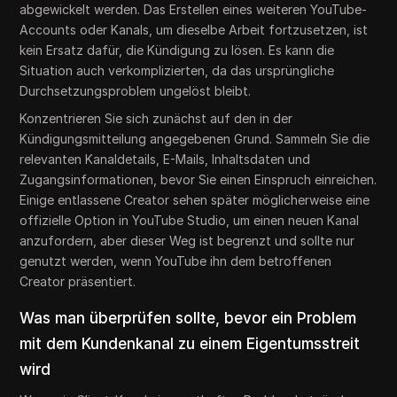
abgewickelt werden. Das Erstellen eines weiteren YouTube-
Accounts oder Kanals, um dieselbe Arbeit fortzusetzen, ist
kein Ersatz dafür, die Kündigung zu lösen. Es kann die
Situation auch verkomplizierten, da das ursprüngliche
Durchsetzungsproblem ungelöst bleibt.
Konzentrieren Sie sich zunächst auf den in der
Kündigungsmitteilung angegebenen Grund. Sammeln Sie die
relevanten Kanaldetails, E-Mails, Inhaltsdaten und
Zugangsinformationen, bevor Sie einen Einspruch einreichen.
Einige entlassene Creator sehen später möglicherweise eine
offizielle Option in YouTube Studio, um einen neuen Kanal
anzufordern, aber dieser Weg ist begrenzt und sollte nur
genutzt werden, wenn YouTube ihn dem betroffenen
Creator präsentiert.
Was man überprüfen sollte, bevor ein Problem
mit dem Kundenkanal zu einem Eigentumsstreit
wird