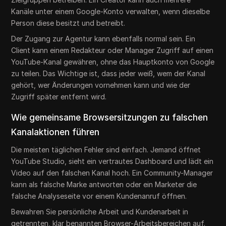
Kanäle unter einem Google-Konto verwalten, wenn dieselbe
Person diese besitzt und betreibt.
Der Zugang zur Agentur kann ebenfalls normal sein. Ein
Client kann einem Redakteur oder Manager Zugriff auf einen
YouTube-Kanal gewähren, ohne das Hauptkonto von Google
zu teilen. Das Wichtige ist, dass jeder weiß, wem der Kanal
gehört, wer Änderungen vornehmen kann und wie der
Zugriff später entfernt wird.
Wie gemeinsame Browsersitzungen zu falschen
Kanalaktionen führen
Die meisten täglichen Fehler sind einfach. Jemand öffnet
YouTube Studio, sieht ein vertrautes Dashboard und lädt ein
Video auf den falschen Kanal hoch. Ein Community-Manager
kann als falsche Marke antworten oder ein Marketer die
falsche Analyseseite vor einem Kundenanruf öffnen.
Bewahren Sie persönliche Arbeit und Kundenarbeit in
getrennten, klar benannten Browser-Arbeitsbereichen auf.