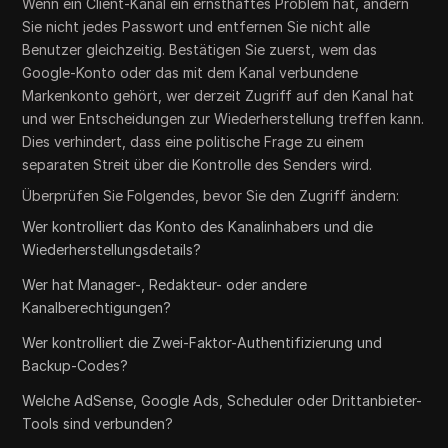
Wenn ein Client-Kanal ein ernsthaftes Problem hat, ändern
Sie nicht jedes Passwort und entfernen Sie nicht alle
Benutzer gleichzeitig. Bestätigen Sie zuerst, wem das
Google-Konto oder das mit dem Kanal verbundene
Markenkonto gehört, wer derzeit Zugriff auf den Kanal hat
und wer Entscheidungen zur Wiederherstellung treffen kann.
Dies verhindert, dass eine politische Frage zu einem
separaten Streit über die Kontrolle des Senders wird.
Überprüfen Sie Folgendes, bevor Sie den Zugriff ändern:
Wer kontrolliert das Konto des Kanalinhabers und die
Wiederherstellungsdetails?
Wer hat Manager-, Redakteur- oder andere
Kanalberechtigungen?
Wer kontrolliert die Zwei-Faktor-Authentifizierung und
Backup-Codes?
Welche AdSense, Google Ads, Scheduler oder Drittanbieter-
Tools sind verbunden?