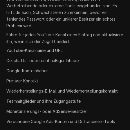
Werbetreibende oder externe Tools eingebunden sind. Es
hilft dir auch, Schwachstellen zu erkennen, bevor ein
fehlendes Passwort oder ein unklarer Besitzer ein echtes
Problem wird.
Führe für jeden YouTube-Kanal einen Eintrag und aktualisiere
ihn, wenn sich der Zugriff ändert:
YouTube-Kanalname und URL
Geschäfts- oder rechtmäßiger Inhaber
Google-Kontoinhaber
Primärer Kontakt
Wiederherstellungs-E-Mail und Wiederherstellungskontakt
Teammitglieder und ihre Zugangsstufe
Monetarisierungs- oder AdSense-Besitzer
Verbundene Google Ads-Konten und Drittanbieter-Tools