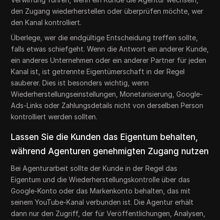
den Zugang wiederherstellen oder überprüfen möchte, wer
den Kanal kontrolliert.
Überlege, wer die endgültige Entscheidung treffen sollte,
falls etwas schiefgeht. Wenn die Antwort ein anderer Kunde,
ein anderes Unternehmen oder ein anderer Partner für jeden
Kanal ist, ist getrennte Eigentümerschaft in der Regel
sauberer. Dies ist besonders wichtig, wenn
Wiederherstellungseinstellungen, Monetarisierung, Google-
Ads-Links oder Zahlungsdetails nicht von derselben Person
kontrolliert werden sollten.
Lassen Sie die Kunden das Eigentum behalten,
während Agenturen genehmigten Zugang nutzen
Bei Agenturarbeit sollte der Kunde in der Regel das
Eigentum und die Wiederherstellungskontrolle über das
Google-Konto oder das Markenkonto behalten, das mit
seinem YouTube-Kanal verbunden ist. Die Agentur erhält
dann nur den Zugriff, der für Veröffentlichungen, Analysen,