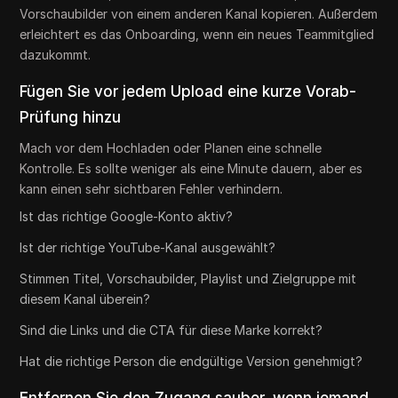
Vorschaubilder von einem anderen Kanal kopieren. Außerdem
erleichtert es das Onboarding, wenn ein neues Teammitglied
dazukommt.
Fügen Sie vor jedem Upload eine kurze Vorab-
Prüfung hinzu
Mach vor dem Hochladen oder Planen eine schnelle
Kontrolle. Es sollte weniger als eine Minute dauern, aber es
kann einen sehr sichtbaren Fehler verhindern.
Ist das richtige Google-Konto aktiv?
Ist der richtige YouTube-Kanal ausgewählt?
Stimmen Titel, Vorschaubilder, Playlist und Zielgruppe mit
diesem Kanal überein?
Sind die Links und die CTA für diese Marke korrekt?
Hat die richtige Person die endgültige Version genehmigt?
Entfernen Sie den Zugang sauber, wenn jemand