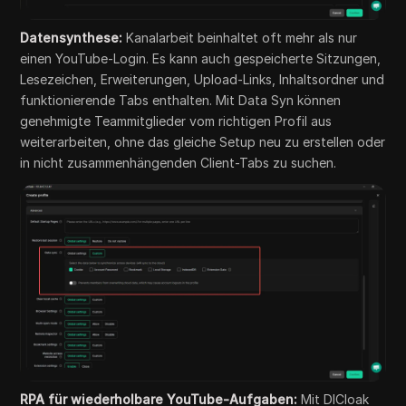
Datensynthese:
Kanalarbeit beinhaltet oft mehr als nur
einen YouTube-Login. Es kann auch gespeicherte Sitzungen,
Lesezeichen, Erweiterungen, Upload-Links, Inhaltsordner und
funktionierende Tabs enthalten. Mit Data Syn können
genehmigte Teammitglieder vom richtigen Profil aus
weiterarbeiten, ohne das gleiche Setup neu zu erstellen oder
in nicht zusammenhängenden Client-Tabs zu suchen.
RPA für wiederholbare YouTube-Aufgaben:
Mit DICloak