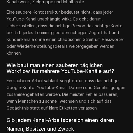
Kanalzweck, Zielgruppe und Inhaltsrolle
Eine saubere Kontostruktur bedeutet nicht, dass jeder
YouTube-Kanal unabhängig wirkt. Es geht darum,
sicherzustellen, dass die richtige Person das richtige Konto
besitzt, jedes Teammitglied den richtigen Zugriff hat und
Kundenkanäle ohne einen chaotischen Streit um Passwörter
oder Wiederherstellungsdetails weitergegeben werden
können.
Wie baut man einen sauberen täglichen
Workflow für mehrere YouTube-Kanäle auf?
Ein sauberer Arbeitsablauf sorgt dafür, dass das richtige
Google-Konto, YouTube-Kanal, Dateien und Genehmigungen
zusammengehalten werden. Die meisten Fehler passieren,
wenn Menschen zu schnell wechseln und sich auf das
Gedächtnis statt auf klare Etiketten verlassen.
Gib jedem Kanal-Arbeitsbereich einen klaren
Namen, Besitzer und Zweck