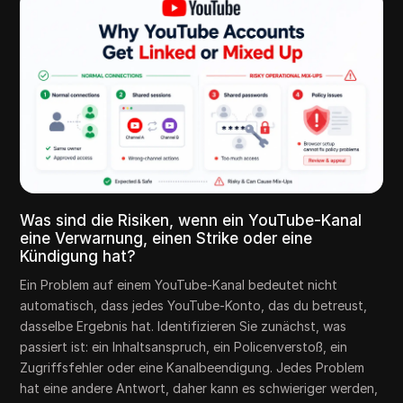
Was sind die Risiken, wenn ein YouTube-Kanal
eine Verwarnung, einen Strike oder eine
Kündigung hat?
Ein Problem auf einem YouTube-Kanal bedeutet nicht
automatisch, dass jedes YouTube-Konto, das du betreust,
dasselbe Ergebnis hat. Identifizieren Sie zunächst, was
passiert ist: ein Inhaltsanspruch, ein Policenverstoß, ein
Zugriffsfehler oder eine Kanalbeendigung. Jedes Problem
hat eine andere Antwort, daher kann es schwieriger werden,