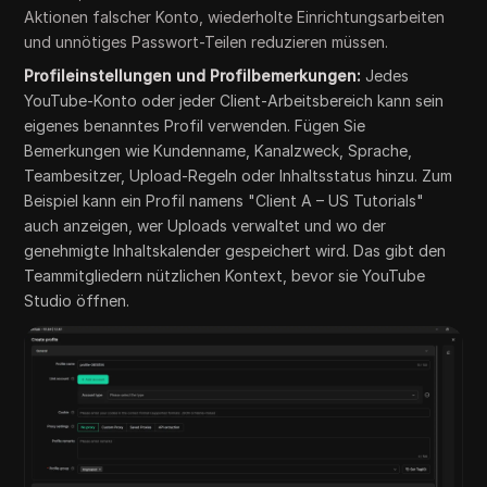
Aktionen falscher Konto, wiederholte Einrichtungsarbeiten
und unnötiges Passwort-Teilen reduzieren müssen.
Profileinstellungen und Profilbemerkungen:
Jedes
YouTube-Konto oder jeder Client-Arbeitsbereich kann sein
eigenes benanntes Profil verwenden. Fügen Sie
Bemerkungen wie Kundenname, Kanalzweck, Sprache,
Teambesitzer, Upload-Regeln oder Inhaltsstatus hinzu. Zum
Beispiel kann ein Profil namens "Client A – US Tutorials"
auch anzeigen, wer Uploads verwaltet und wo der
genehmigte Inhaltskalender gespeichert wird. Das gibt den
Teammitgliedern nützlichen Kontext, bevor sie YouTube
Studio öffnen.