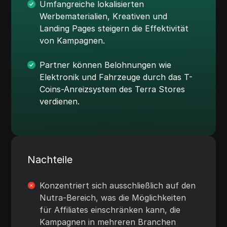
Umfangreiche lokalisierten
Werbematerialien, Kreativen und
Landing Pages steigern die Effektivität
von Kampagnen.
Partner können Belohnungen wie
Elektronik und Fahrzeuge durch das T-
Coins-Anreizsystem des Terra Stores
verdienen.
Nachteile
Konzentriert sich ausschließlich auf den
Nutra-Bereich, was die Möglichkeiten
für Affiliates einschränken kann, die
Kampagnen in mehreren Branchen