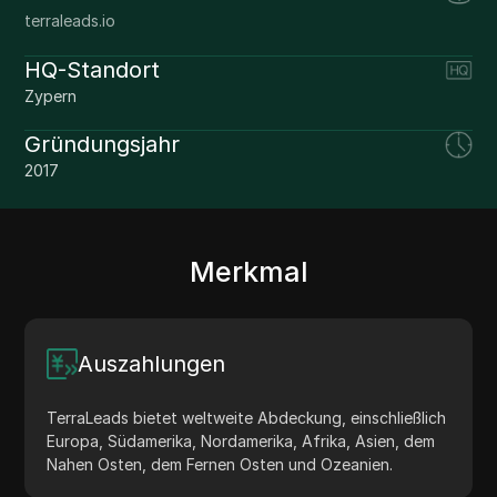
terraleads.io
HQ-Standort
Zypern
Gründungsjahr
2017
Merkmal
Auszahlungen
TerraLeads bietet weltweite Abdeckung, einschließlich
Europa, Südamerika, Nordamerika, Afrika, Asien, dem
Nahen Osten, dem Fernen Osten und Ozeanien.