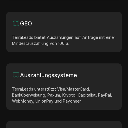
GEO
TerraLeads bietet Auszahlungen auf Anfrage mit einer
Mindestauszahlung von 100 $.
Auszahlungssysteme
TerraLeads unterstützt Visa/MasterCard,
Banküberweisung, Paxum, Krypto, Capitalist, PayPal,
WebMoney, UnionPay und Payoneer.