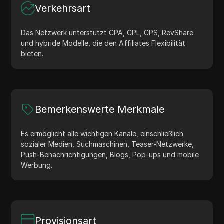
Verkehrsart
Das Netzwerk unterstützt CPA, CPL, CPS, RevShare
und hybride Modelle, die den Affiliates Flexibilität
bieten.
Bemerkenswerte Merkmale
Es ermöglicht alle wichtigen Kanäle, einschließlich
sozialer Medien, Suchmaschinen, Teaser-Netzwerke,
Push-Benachrichtigungen, Blogs, Pop-ups und mobile
Werbung.
Provisionsart