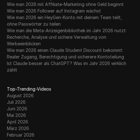
Wie man 2026 mit Affiliate-Marketing ohne Geld beginnt
Wie man 2026 Follower auf Instagram wächst
Wie man 2026 ein HeyGen-Konto mit deinem Team teilt,
ohne Passwörter zu teilen
Wie man die Meta-Anzeigenbibliothek im Jahr 2026 nutzt:
Recherche, Analyse und sichere Verwaltung von
Werbeeinblicken
Wie man 2026 einen Claude Student Discount bekommt:
Realer Zugang, Berechtigung und sicherere Kontoteilung
Ist Claude besser als ChatGPT? Was im Jahr 2026 wirklich
zählt
Top-Trending-Videos
August 2026
Juli 2026
Juni 2026
Mai 2026
April 2026
März 2026
Februar 2026