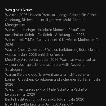
Was gibt's Neues
Wie man 2026 LinkedIn Premium kündigt: Schritt-für-Schritt-
Anleitung, Risiken und intelligenteres Multi-Account-
Management
Wie man den eingeschränkten Modus auf YouTube
ausschaltet: Schritt-für-Schritt-Anleitung für 2026
Wie man mit TikTok Geld verdient: 9 bewährte Methoden für
2026
Was ist Ghost Commerce? Wie es funktioniert, Beispiele und
was es im Jahr 2026 wirklich erfordert.
MoonPay Airdrop-Leitfaden 2026: Was man wissen sollte,
wie man beansprucht und sicherere Multi-Account-
Strategien
Warum Sie die Cloudflare-Verifizierung nicht bestehen
können: Ursachen, Korrekturen und sichereres Surfen im Jahr
2026
Wie ich mein LinkedIn-Profil teile: Schritt-für-Schritt-
Leitfaden für 2026
Beste Hashtags für Instagram-Erfolg im Jahr 2026
Ist Affiliate-Marketing im Jahr 2026 seriös?