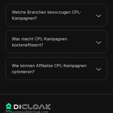
Welche Branchen bevorzugen CPL-
Kampagnen?
Was macht CPL-Kampagnen
kosteneffizient?
Wie können Affiliates CPL-Kampagnen
optimieren?
business@dicloak.com