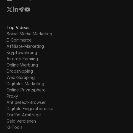
Top Videos
Social Media Marketing
E-Commerce
Affiliate-Marketing
Kryptowährung
Airdrop Farming
Online-Werbung
Dropshipping
Web-Scraping
Digitales Marketing
Online-Privatsphäre
Proxy
Antidetect-Browser
Digitale Fingerabdrücke
Traffic-Arbitrage
Geld verdienen
KI-Tools