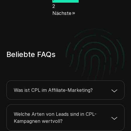
2
Nächste
Beliebte FAQs
Was ist CPL im Affiliate-Marketing?
Welche Arten von Leads sind in CPL-
Kampagnen wertvoll?