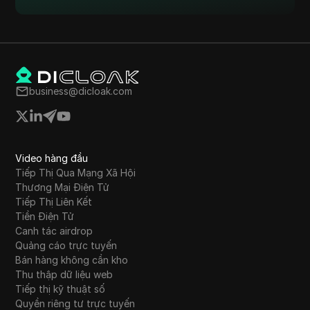
business@dicloak.com
Video hàng đầu
Tiếp Thị Qua Mạng Xã Hội
Thương Mại Điện Tử
Tiếp Thị Liên Kết
Tiền Điện Tử
Canh tác airdrop
Quảng cáo trực tuyến
Bán hàng không cần kho
Thu thập dữ liệu web
Tiếp thị kỹ thuật số
Quyền riêng tư trực tuyến