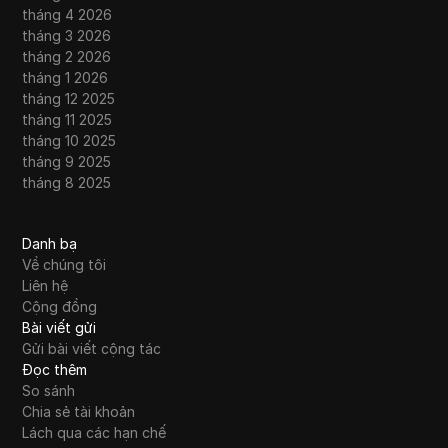
tháng 4 2026
tháng 3 2026
tháng 2 2026
tháng 1 2026
tháng 12 2025
tháng 11 2025
tháng 10 2025
tháng 9 2025
tháng 8 2025
Danh bạ
Về chúng tôi
Liên hệ
Cộng đồng
Bài viết gửi
Gửi bài viết cộng tác
Đọc thêm
So sánh
Chia sẻ tài khoản
Lách qua các hạn chế