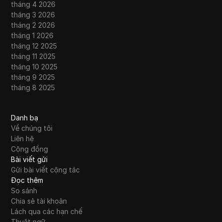
tháng 4 2026
tháng 3 2026
tháng 2 2026
tháng 1 2026
tháng 12 2025
tháng 11 2025
tháng 10 2025
tháng 9 2025
tháng 8 2025
Danh bạ
Về chúng tôi
Liên hệ
Cộng đồng
Bài viết gửi
Gửi bài viết cộng tác
Đọc thêm
So sánh
Chia sẻ tài khoản
Lách qua các hạn chế
Thuật ngữ