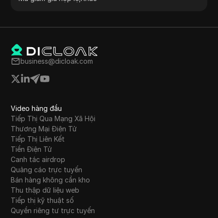
business@dicloak.com
Video hàng đầu
Tiếp Thị Qua Mạng Xã Hội
Thương Mại Điện Tử
Tiếp Thị Liên Kết
Tiền Điện Tử
Canh tác airdrop
Quảng cáo trực tuyến
Bán hàng không cần kho
Thu thập dữ liệu web
Tiếp thị kỹ thuật số
Quyền riêng tư trực tuyến