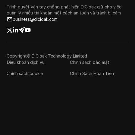
Trình duyệt vân tay chống phát hiện DICloak giữ cho việc
quản lý nhiều tài khoản một cách an toàn và tránh bị cấm
business@dicloak.com
Copyright© DICloak Technology Limited
Điều khoản dịch vụ
Chính sách bảo mật
Chính sách cookie
Chính Sách Hoàn Tiền