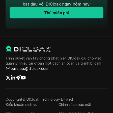
bắt đầu với DICloak ngay hôm nay!
Thử miễn phí
Trình duyệt vân tay chống phát hiện DICloak giữ cho việc
quản lý nhiều tài khoản một cách an toàn và tránh bị cấm
business@dicloak.com
Copyright© DICloak Technology Limited
Điều khoản dịch vụ
Chính sách bảo mật