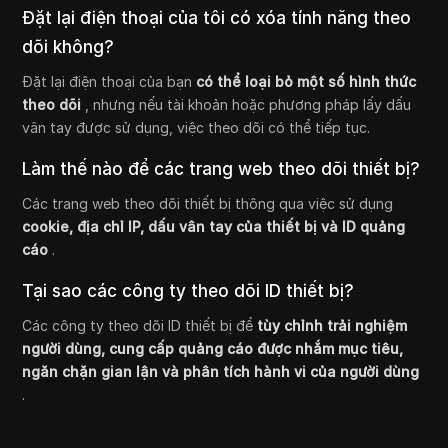
Đặt lại điện thoại của tôi có xóa tính năng theo
dõi không?
Đặt lại điện thoại của bạn
có thể loại bỏ một số hình thức
theo dõi
, nhưng nếu tài khoản hoặc phương pháp lấy dấu
vân tay được sử dụng, việc theo dõi có thể tiếp tục.
Làm thế nào để các trang web theo dõi thiết bị?
Các trang web theo dõi thiết bị thông qua việc sử dụng
cookie, địa chỉ IP, dấu vân tay của thiết bị và ID quảng
cáo
.
Tại sao các công ty theo dõi ID thiết bị?
Các công ty theo dõi ID thiết bị để
tùy chỉnh trải nghiệm
người dùng, cung cấp quảng cáo được nhắm mục tiêu,
ngăn chặn gian lận và phân tích hành vi của người dùng
.