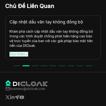
Chủ Đề Liên Quan
Cập nhật dấu vân tay không đồng bộ
Khám phá cách cập nhật dấu vân tay không đồng bộ
trong các trình duyệt chống phát hiện nâng cao bảo
vệ trực tuyến của bạn với các giải pháp bảo mật tiên
tiến của DICloak.
Đọc thêm
>
business@dicloak.com