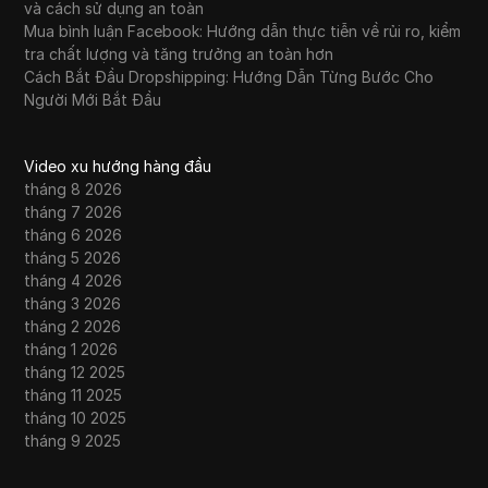
và cách sử dụng an toàn
Mua bình luận Facebook: Hướng dẫn thực tiễn về rủi ro, kiểm
tra chất lượng và tăng trưởng an toàn hơn
Cách Bắt Đầu Dropshipping: Hướng Dẫn Từng Bước Cho
Người Mới Bắt Đầu
Video xu hướng hàng đầu
tháng 8 2026
tháng 7 2026
tháng 6 2026
tháng 5 2026
tháng 4 2026
tháng 3 2026
tháng 2 2026
tháng 1 2026
tháng 12 2025
tháng 11 2025
tháng 10 2025
tháng 9 2025