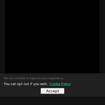
We use cookies to improve your experience.
You can opt out if you wish.
Cookie Policy
.
Accept