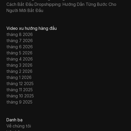
Cách Bắt Đầu Dropshipping: Hướng Dẫn Từng Bước Cho
Người Mới Bắt Đầu
Video xu hướng hàng đầu
tháng 8 2026
tháng 7 2026
tháng 6 2026
tháng 5 2026
tháng 4 2026
tháng 3 2026
tháng 2 2026
tháng 1 2026
tháng 12 2025
tháng 11 2025
tháng 10 2025
tháng 9 2025
Danh bạ
Về chúng tôi