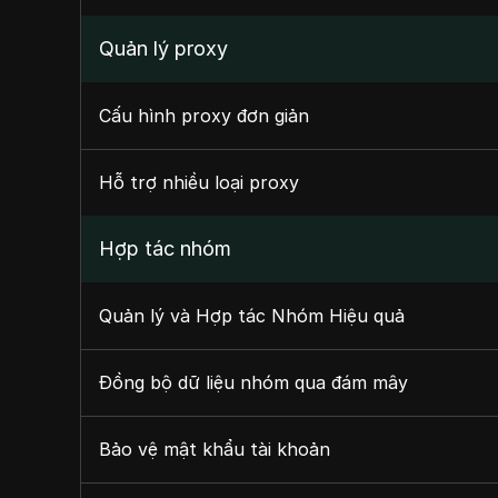
Quản lý proxy
Cấu hình proxy đơn giản
Hỗ trợ nhiều loại proxy
Hợp tác nhóm
Quản lý và Hợp tác Nhóm Hiệu quả
Đồng bộ dữ liệu nhóm qua đám mây
Bảo vệ mật khẩu tài khoản