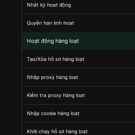
Nhật ký hoạt động
Quyền hạn linh hoạt
Hoạt động hàng loạt
Tạo/Xóa hồ sơ hàng loạt
Nhập proxy hàng loạt
Kiểm tra proxy hàng loạt
Nhập cookie hàng loạt
Khởi chạy hồ sơ hàng loạt