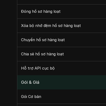
Đóng hồ sơ hàng loạt
Xóa bộ nhớ đệm hồ sơ hàng loạt
Chuyển hồ sơ hàng loạt
Chia sẻ hồ sơ hàng loạt
Hỗ trợ API cục bộ
Gói & Giá
Gói Cơ bản