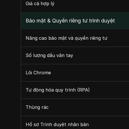
Giá cả hợp lý
Bảo mật & Quyền riêng tư trình duyệt
Nâng cao bảo mật và quyền riêng tư
Số lượng dấu vân tay
Lõi Chrome
Tự động hóa quy trình (RPA)
Thùng rác
Hồ sơ Trình duyệt nhân bản