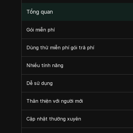
Tổng quan
Gói miễn phí
Dùng thử miễn phí gói trả phí
Nhiều tính năng
Dễ sử dụng
Thân thiện với người mới
Cập nhật thường xuyên