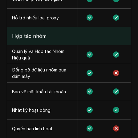
Hỗ trợ nhiều loại proxy
Hợp tác nhóm
Quản lý và Hợp tác Nhóm
Hiệu quả
Đồng bộ dữ liệu nhóm qua
đám mây
Bảo vệ mật khẩu tài khoản
Nhật ký hoạt động
Quyền hạn linh hoạt