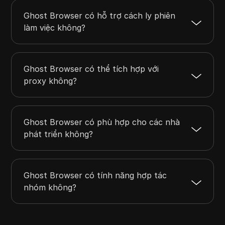
Ghost Browser có hỗ trợ cách ly phiên
làm việc không?
Ghost Browser có thể tích hợp với
proxy không?
Ghost Browser có phù hợp cho các nhà
phát triển không?
Ghost Browser có tính năng hợp tác
nhóm không?