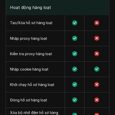
Hoạt động hàng loạt
Tạo/Xóa hồ sơ hàng loạt
Nhập proxy hàng loạt
Kiểm tra proxy hàng loạt
Nhập cookie hàng loạt
Khởi chạy hồ sơ hàng loạt
Đóng hồ sơ hàng loạt
Xóa bộ nhớ đệm hồ sơ hàng