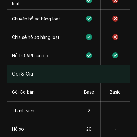
loạt
Chuyển hồ sơ hàng loạt
Chia sẻ hồ sơ hàng loạt
Hỗ trợ API cục bộ
Gói & Giá
Gói Cơ bản
Base
Basic
Thành viên
2
-
Hồ sơ
20
-