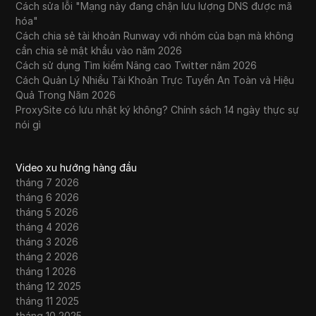
Cách sửa lỗi "Mạng này đang chặn lưu lượng DNS được mã
hóa"
Cách chia sẻ tài khoản Runway với nhóm của bạn mà không
cần chia sẻ mật khẩu vào năm 2026
Cách sử dụng Tìm kiếm Nâng cao Twitter năm 2026
Cách Quản Lý Nhiều Tài Khoản Trực Tuyến An Toàn và Hiệu
Quả Trong Năm 2026
ProxySite có lưu nhật ký không? Chính sách 14 ngày thực sự
nói gì
Video xu hướng hàng đầu
tháng 7 2026
tháng 6 2026
tháng 5 2026
tháng 4 2026
tháng 3 2026
tháng 2 2026
tháng 1 2026
tháng 12 2025
tháng 11 2025
tháng 10 2025