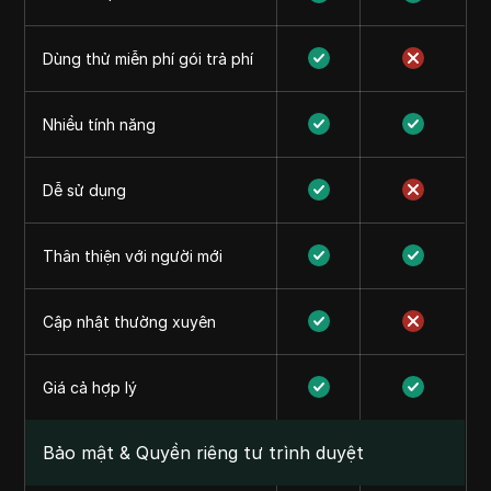
Dùng thử miễn phí gói trả phí
Nhiều tính năng
Dễ sử dụng
Thân thiện với người mới
Cập nhật thường xuyên
Giá cả hợp lý
Bảo mật & Quyền riêng tư trình duyệt