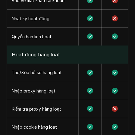
Bảo vệ mật khẩu tài khoản
Nhật ký hoạt động
Quyền hạn linh hoạt
Hoạt động hàng loạt
Tạo/Xóa hồ sơ hàng loạt
Nhập proxy hàng loạt
Kiểm tra proxy hàng loạt
Nhập cookie hàng loạt