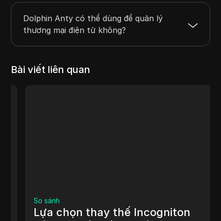
Dolphin Anty có thể dùng để quản lý
thương mại điện tử không?
Bài viết liên quan
So sánh
Lựa chọn thay thế Incogniton