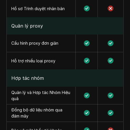
Hồ sơ Trình duyệt nhân bản
Quản lý proxy
Cấu hình proxy đơn giản
Hỗ trợ nhiều loại proxy
Hợp tác nhóm
Quản lý và Hợp tác Nhóm Hiệu
quả
Đồng bộ dữ liệu nhóm qua
đám mây