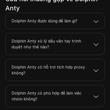
Anty
Dolphin Anty được dùng để làm gì?
Dolphin Anty xử lý dấu vân tay trình
duyệt như thế nào?
Dolphin Anty có hỗ trợ tích hợp proxy
không?
Dolphin Anty có phù hợp để làm việc
nhóm không?