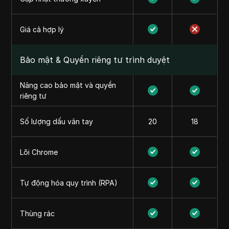
Giá cả hợp lý
Bảo mật & Quyền riêng tư trình duyệt
Nâng cao bảo mật và quyền
riêng tư
Số lượng dấu vân tay
20
18
Lõi Chrome
Tự động hóa quy trình (RPA)
Thùng rác