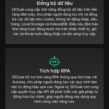
Đồng bộ dữ liệu
DICloak cung cấp tính năng đồng bộ dữ liệu trên nền
tảng đám mây, cho phép người dùng lưu trữ và đồng
bộ các dữ liệu như cookie, thông tin đăng nhập, dấu
trang, Local Storage và IndexedDB. Điều này đảm bảo
khả năng hoạt động mượt mà trên nhiều thiết bị, giữ
các tài khoản luôn đăng nhập và sẵn sàng truy cập.
Tích hợp RPA
DICloak hỗ trợ tính năng RPA thông qua tích hợp với
Automa, cho phép người dùng tạo các quy trình làm
việc tự động hiệu quả cao. Ngoài ra, DICloak còn cung
cấp quyền truy cập API để phát triển các giải pháp tự
động hóa tùy chỉnh, giúp người dùng xây dựng quy
trình công việc nâng cao.