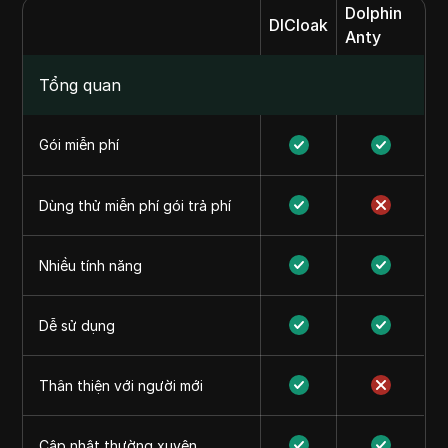
Dolphin
DICloak
Anty
Tổng quan
Gói miễn phí
Dùng thử miễn phí gói trả phí
Nhiều tính năng
Dễ sử dụng
Thân thiện với người mới
Cập nhật thường xuyên