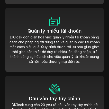
Quản lý nhiều tài khoản
DICloak đơn giản hóa việc quản lý nhiều tài khoản bằng
cách cho phép người dùng tạo và quản lý các tài khoản
một cách hiệu quả. Quy trình được tối ưu hóa giúp giảm
thời gian cần thiết để duy trì nhiều lần đăng nhập, trở
thành công cụ hữu ích cho việc quản lý tài khoản mạng
xã hội hoặc thương mại điện tử.
Dấu vân tay tùy chỉnh
DICloak cung cấp 20 yếu tố dấu vân tay tùy chỉnh để