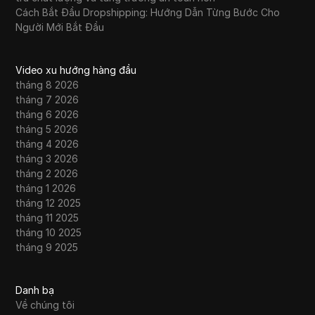
Cách Bắt Đầu Dropshipping: Hướng Dẫn Từng Bước Cho
Người Mới Bắt Đầu
Video xu hướng hàng đầu
tháng 8 2026
tháng 7 2026
tháng 6 2026
tháng 5 2026
tháng 4 2026
tháng 3 2026
tháng 2 2026
tháng 1 2026
tháng 12 2025
tháng 11 2025
tháng 10 2025
tháng 9 2025
Danh bạ
Về chúng tôi