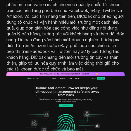
pháp an toàn và liền mạch cho việc quản lý nhiều tài khoản
trên các nền tảng phổ biến như Facebook, eBay, Twitter và
Amazon. Với các tính năng tiên tiến, DICloak cho phép người
dùng tổ chức và vận hành nhiều môi trường một cách hiệu
quả, giúp đơn giản hóa các công việc như đăng nội dung,
quản lý bán hàng, tương tác với khách hàng và theo dõi đơn
hàng. Dù bạn đang vận hành một doanh nghiệp thương mại
điện tử trên Amazon hoặc eBay, phối hợp các chiến dịch
tiếp thị trên Facebook và Twitter, hay xử lý các tương tác
khách hàng, DICloak mang đến môi trường tin cậy và thân
thiện, giúp tối ưu hóa quy trình làm việc đồng thời giữ cho
các tài khoản được tổ chức và bảo mật.