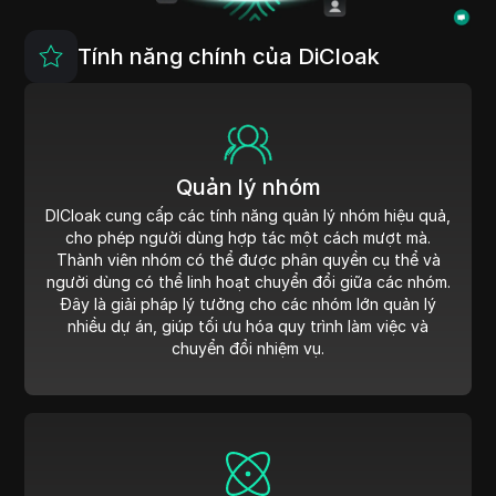
Tính năng chính của DiCloak
Quản lý nhóm
DICloak cung cấp các tính năng quản lý nhóm hiệu quả,
cho phép người dùng hợp tác một cách mượt mà.
Thành viên nhóm có thể được phân quyền cụ thể và
người dùng có thể linh hoạt chuyển đổi giữa các nhóm.
Đây là giải pháp lý tưởng cho các nhóm lớn quản lý
nhiều dự án, giúp tối ưu hóa quy trình làm việc và
chuyển đổi nhiệm vụ.