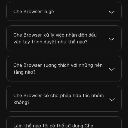
Che Browser là gì?
Che Browser xử lý việc nhận diện dấu
vân tay trình duyệt như thế nào?
Che Browser tương thích với những nền
tảng nào?
Che Browser có cho phép hợp tác nhóm
không?
Làm thế nào tôi có thể sử dụng Che