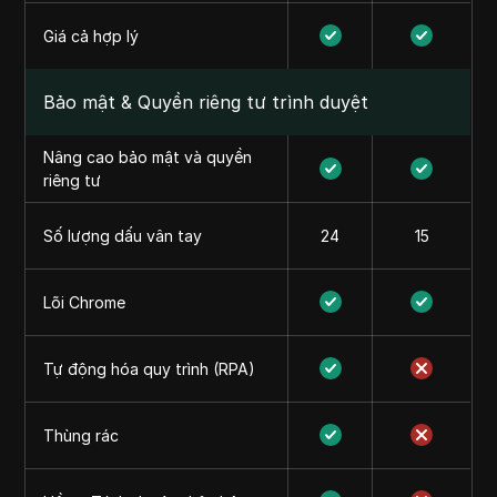
Giá cả hợp lý
Bảo mật & Quyền riêng tư trình duyệt
Nâng cao bảo mật và quyền
riêng tư
Số lượng dấu vân tay
24
15
Lõi Chrome
Tự động hóa quy trình (RPA)
Thùng rác