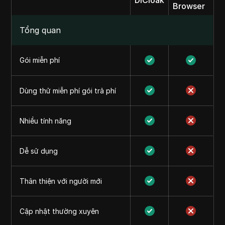
DICloak
Browser
Tổng quan
Gói miễn phí
Dùng thử miễn phí gói trả phí
Nhiều tính năng
Dễ sử dụng
Thân thiện với người mới
Cập nhật thường xuyên