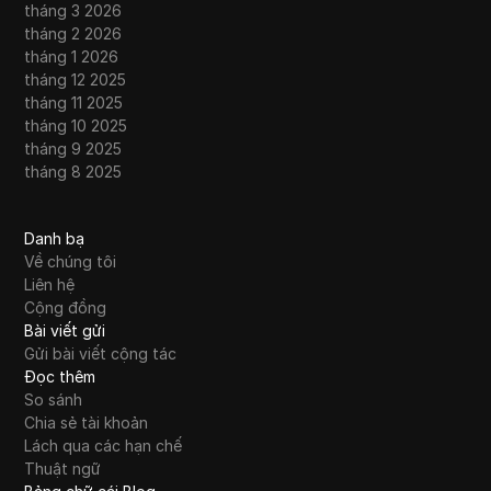
tháng 3 2026
tháng 2 2026
tháng 1 2026
tháng 12 2025
tháng 11 2025
tháng 10 2025
tháng 9 2025
tháng 8 2025
Danh bạ
Về chúng tôi
Liên hệ
Cộng đồng
Bài viết gửi
Gửi bài viết cộng tác
Đọc thêm
So sánh
Chia sẻ tài khoản
Lách qua các hạn chế
Thuật ngữ