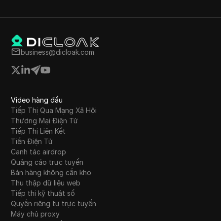
business@dicloak.com
Video hàng đầu
Tiếp Thị Qua Mạng Xã Hội
Thương Mại Điện Tử
Tiếp Thị Liên Kết
Tiền Điện Tử
Canh tác airdrop
Quảng cáo trực tuyến
Bán hàng không cần kho
Thu thập dữ liệu web
Tiếp thị kỹ thuật số
Quyền riêng tư trực tuyến
Máy chủ proxy