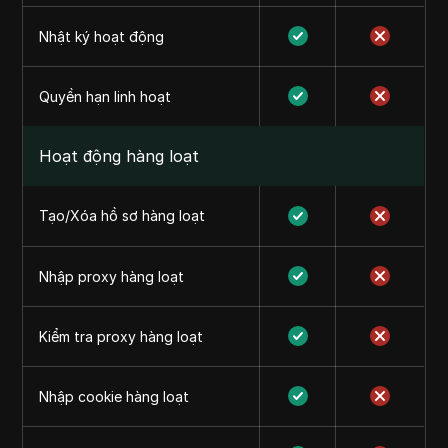
Nhật ký hoạt động
Quyền hạn linh hoạt
Hoạt động hàng loạt
Tạo/Xóa hồ sơ hàng loạt
Nhập proxy hàng loạt
Kiểm tra proxy hàng loạt
Nhập cookie hàng loạt