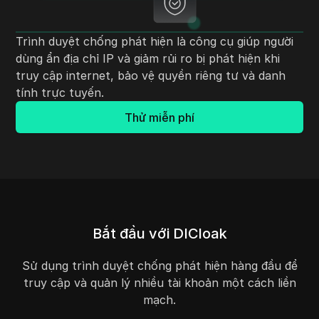
Trình duyệt chống phát hiện là công cụ giúp người
dùng ẩn địa chỉ IP và giảm rủi ro bị phát hiện khi
truy cập internet, bảo vệ quyền riêng tư và danh
tính trực tuyến.
Thử miễn phí
Bắt đầu với DICloak
Sử dụng trình duyệt chống phát hiện hàng đầu để
truy cập và quản lý nhiều tài khoản một cách liền
mạch.