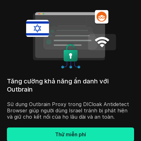
Tăng cường khả năng ẩn danh với
Outbrain
Sử dụng Outbrain Proxy trong DICloak Antidetect
Browser giúp người dùng Israel tránh bị phát hiện
và giữ cho kết nối của họ lâu dài và an toàn.
Thử miễn phí