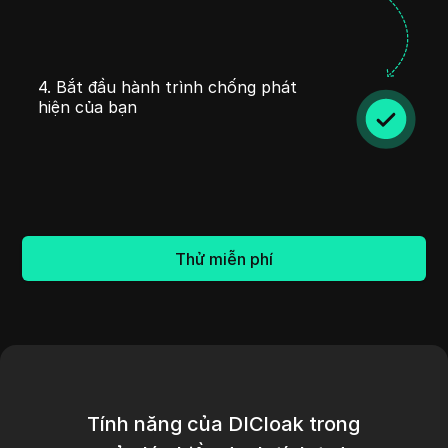
4. Bắt đầu hành trình chống phát
hiện của bạn
Thử miễn phí
Tính năng của DICloak trong