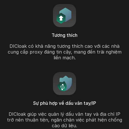
Tương thích
DICloak có khả năng tương thích cao với các nhà
cung cấp proxy đáng tin cậy, mang đến trải nghiệm
liền mạch.
Sự phù hợp về dấu vân tay/IP
DICloak giúp việc quản lý dấu vân tay và địa chỉ IP
trở nên thuận tiện, ngăn chặn việc phát hiện chống
cào dữ liệu.