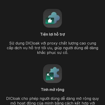
Tiện lợi hỗ trợ
Sử dụng DICloak với proxy chất lượng cao cung
cấp dịch vụ hỗ trợ tối ưu, giúp người dùng dễ dàng
khắc phục sự cố.
Tính mở rộng
DICloak cho phép người dùng dễ dàng mở rộng quy
mô hoạt động của mình bằng cách kết hợp với