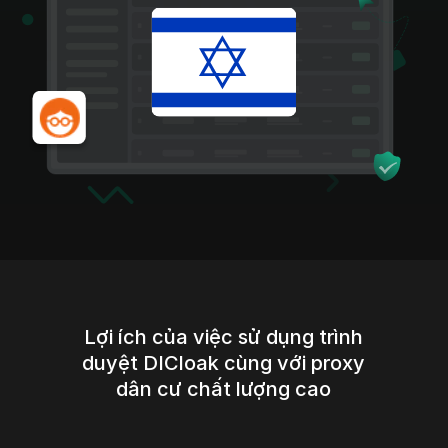
Lợi ích của việc sử dụng trình
duyệt DICloak cùng với proxy
dân cư chất lượng cao