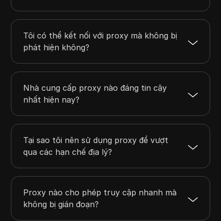
Tôi có thể kết nối với proxy mà không bị
phát hiện không?
Nhà cung cấp proxy nào đáng tin cậy
nhất hiện nay?
Tại sao tôi nên sử dụng proxy để vượt
qua các hạn chế địa lý?
Proxy nào cho phép truy cập nhanh mà
không bị gián đoạn?