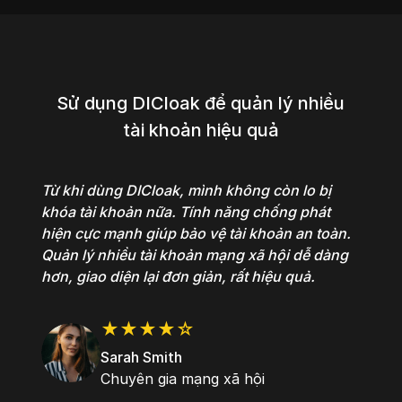
Sử dụng DICloak để quản lý nhiều
tài khoản hiệu quả
Từ khi dùng DICloak, mình không còn lo bị
khóa tài khoản nữa. Tính năng chống phát
hiện cực mạnh giúp bảo vệ tài khoản an toàn.
Quản lý nhiều tài khoản mạng xã hội dễ dàng
hơn, giao diện lại đơn giản, rất hiệu quả.
★★★★☆
Sarah Smith
Chuyên gia mạng xã hội