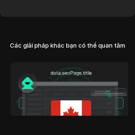
Các giải pháp khác bạn có thể quan tâm
data.seoPage.title
Đọc Thêm