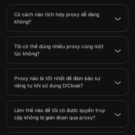
Có cách nào tích hợp proxy dễ dàng
không?
Tôi có thể dùng nhiều proxy cùng một
lúc không?
Proxy nào là tốt nhất để đảm bảo sự
riêng tư khi sử dụng DICloak?
Làm thế nào để tôi có được quyền truy
cập không bị gián đoạn qua proxy?