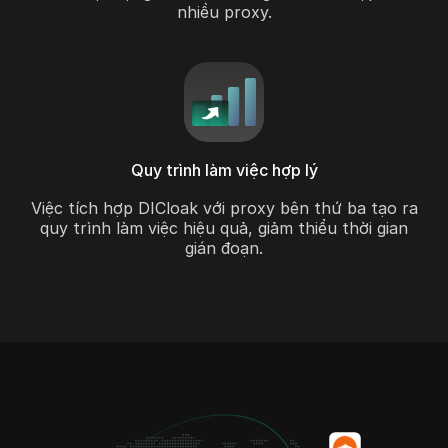
nhiều proxy.
Quy trình làm việc hợp lý
Việc tích hợp DICloak với proxy bên thứ ba tạo ra
quy trình làm việc hiệu quả, giảm thiểu thời gian
gián đoạn.