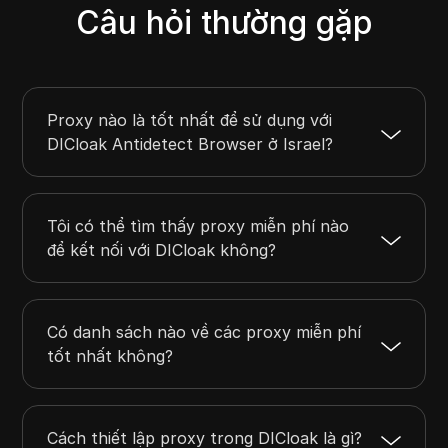
Câu hỏi thường gặp
Proxy nào là tốt nhất để sử dụng với
DICloak Antidetect Browser ở Israel?
Tôi có thể tìm thấy proxy miễn phí nào
để kết nối với DICloak không?
Có danh sách nào về các proxy miễn phí
tốt nhất không?
Cách thiết lập proxy trong DICloak là gì?