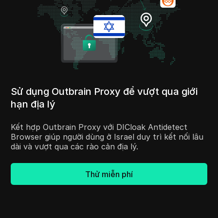
Sử dụng Outbrain Proxy để vượt qua giới
hạn địa lý
Kết hợp Outbrain Proxy với DICloak Antidetect
Browser giúp người dùng ở Israel duy trì kết nối lâu
dài và vượt qua các rào cản địa lý.
Thử miễn phí