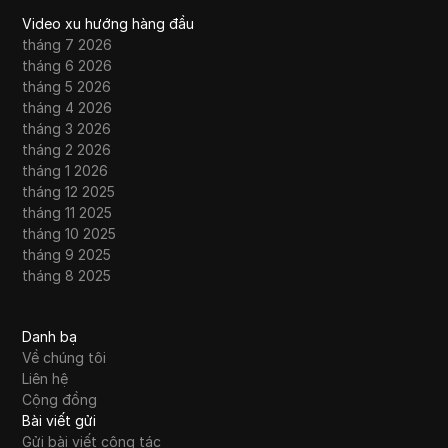
Video xu hướng hàng đầu
tháng 7 2026
tháng 6 2026
tháng 5 2026
tháng 4 2026
tháng 3 2026
tháng 2 2026
tháng 1 2026
tháng 12 2025
tháng 11 2025
tháng 10 2025
tháng 9 2025
tháng 8 2025
Danh bạ
Về chúng tôi
Liên hệ
Cộng đồng
Bài viết gửi
Gửi bài viết cộng tác