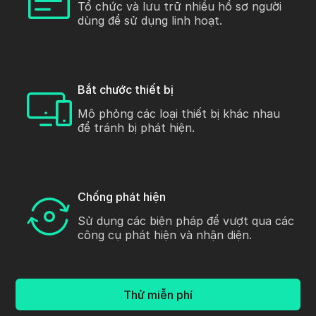
Tổ chức và lưu trữ nhiều hồ sơ người
dùng để sử dụng linh hoạt.
Bắt chước thiết bị
Mô phỏng các loại thiết bị khác nhau
để tránh bị phát hiện.
Chống phát hiện
Sử dụng các biện pháp để vượt qua các
công cụ phát hiện và nhận diện.
Thử miễn phí