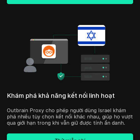
Khám phá khả năng kết nối linh hoạt
Outbrain Proxy cho phép người dùng Israel khám
phá nhiều tùy chọn kết nối khác nhau, giúp họ vượt
qua giới hạn trong khi vẫn giữ được tính ẩn danh.