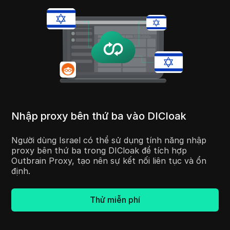
Nhập proxy bên thứ ba vào DICloak
Người dùng Israel có thể sử dụng tính năng nhập
proxy bên thứ ba trong DICloak để tích hợp
Outbrain Proxy, tạo nên sự kết nối liên tục và ổn
định.
Thử miễn phí