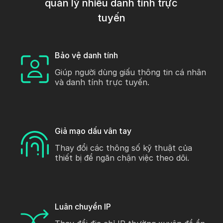
quản lý nhiều danh tính trực
tuyến
Bảo vệ danh tính
Giúp người dùng giấu thông tin cá nhân
và danh tính trực tuyến.
Giả mạo dấu vân tay
Thay đổi các thông số kỹ thuật của
thiết bị để ngăn chặn việc theo dõi.
Luân chuyển IP