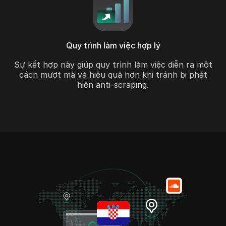
Quy trình làm việc hợp lý
Sự kết hợp này giúp quy trình làm việc diễn ra một
cách mượt mà và hiệu quả hơn khi tránh bị phát
hiện anti-scraping.