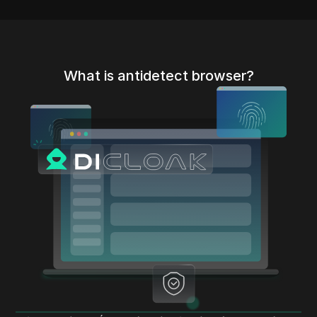
What is antidetect browser?