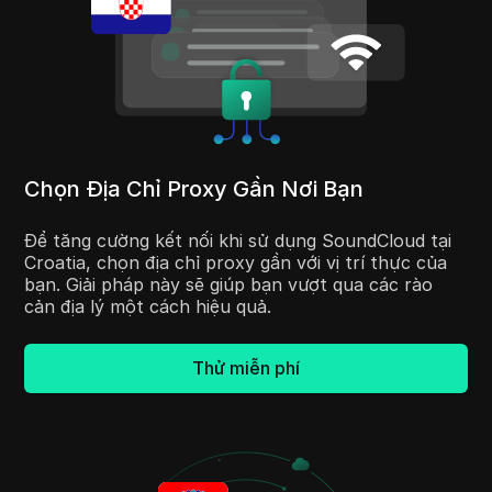
Chọn Địa Chỉ Proxy Gần Nơi Bạn
Để tăng cường kết nối khi sử dụng SoundCloud tại
Croatia, chọn địa chỉ proxy gần với vị trí thực của
bạn. Giải pháp này sẽ giúp bạn vượt qua các rào
cản địa lý một cách hiệu quả.
Thử miễn phí