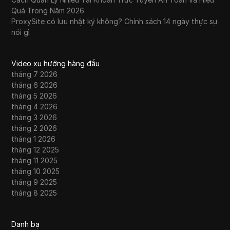
Quả Trong Năm 2026
ProxySite có lưu nhật ký không? Chính sách 14 ngày thực sự
nói gì
Video xu hướng hàng đầu
tháng 7 2026
tháng 6 2026
tháng 5 2026
tháng 4 2026
tháng 3 2026
tháng 2 2026
tháng 1 2026
tháng 12 2025
tháng 11 2025
tháng 10 2025
tháng 9 2025
tháng 8 2025
Danh bạ