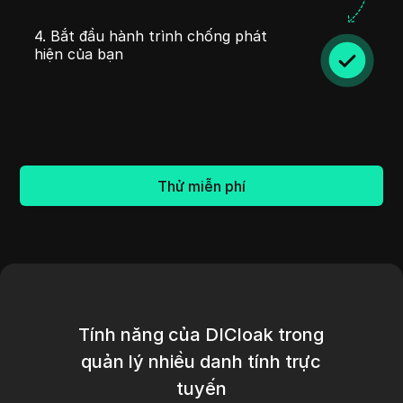
4. Bắt đầu hành trình chống phát
hiện của bạn
Thử miễn phí
Tính năng của DICloak trong
quản lý nhiều danh tính trực
tuyến