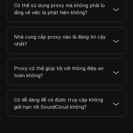
Có thể sử dụng proxy mà không phải lo
lắng về việc bị phát hiện không?
Nhà cung cấp proxy nào là đáng tin cậy
nhất?
Proxy có thể giúp tôi với thông điệp an
toàn không?
Có dễ dàng để có được truy cập không
giới hạn tới SoundCloud không?