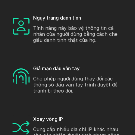
Ngụy trang danh tính
Tính năng này bảo vệ thông tin cá
nhân của người dùng bằng cách che
giấu danh tính thật của họ.
Giả mạo dấu vân tay
Cho phép người dùng thay đổi các
thông số dấu vân tay trình duyệt để
tránh bị theo dõi.
Xoay vòng IP
Cung cấp nhiều địa chỉ IP khác nhau