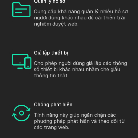
Quản lý hồ sơ
Cung cấp khả năng quản lý nhiều hồ sơ
người dùng khác nhau để cải thiện trải
nghiệm duyệt web.
Giả lập thiết bị
Cho phép người dùng giả lập các thông
số thiết bị khác nhau nhằm che giấu
thông tin thật.
Chống phát hiện
Tính năng này giúp ngăn chặn các
phương pháp phát hiện và theo dõi từ
các trang web.