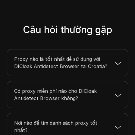
Câu hỏi thường gặp
Proxy nào là tốt nhất để sử dụng với
DICloak Antidetect Browser tại Croatia?
Có proxy miễn phí nào cho DICloak
Antidetect Browser không?
Nơi nào để tìm danh sách proxy tốt
nhất?