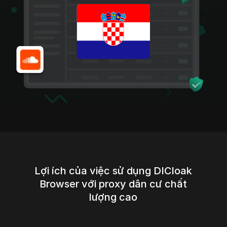
Lợi ích của việc sử dụng DICloak
Browser với proxy dân cư chất
lượng cao