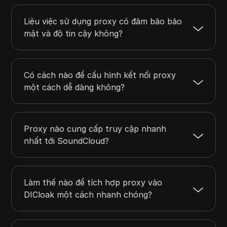
Liệu việc sử dụng proxy có đảm bảo bảo
mật và độ tin cậy không?
Có cách nào để cấu hình kết nối proxy
một cách dễ dàng không?
Proxy nào cung cấp truy cập nhanh
nhất tới SoundCloud?
Làm thế nào để tích hợp proxy vào
DICloak một cách nhanh chóng?