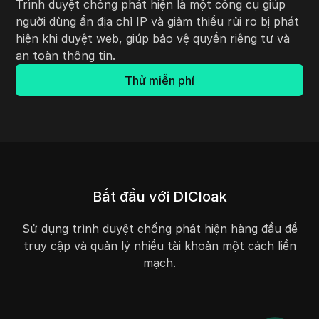
Trình duyệt chống phát hiện là một công cụ giúp
người dùng ẩn địa chỉ IP và giảm thiểu rủi ro bị phát
hiện khi duyệt web, giúp bảo vệ quyền riêng tư và
an toàn thông tin.
Thử miễn phí
Bắt đầu với DICloak
Sử dụng trình duyệt chống phát hiện hàng đầu để
truy cập và quản lý nhiều tài khoản một cách liền
mạch.