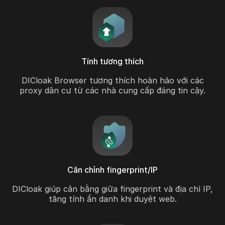
Tính tương thích
DICloak Browser tương thích hoàn hảo với các
proxy dân cư từ các nhà cung cấp đáng tin cậy.
Căn chỉnh fingerprint/IP
DICloak giúp cân bằng giữa fingerprint và địa chỉ IP,
tăng tính ẩn danh khi duyệt web.