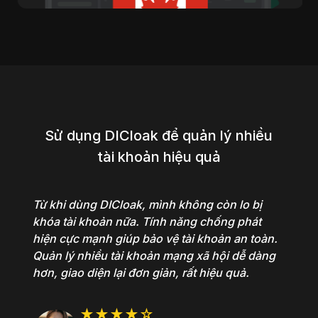
Sử dụng DICloak để quản lý nhiều
tài khoản hiệu quả
Từ khi dùng DICloak, mình không còn lo bị
khóa tài khoản nữa. Tính năng chống phát
hiện cực mạnh giúp bảo vệ tài khoản an toàn.
Quản lý nhiều tài khoản mạng xã hội dễ dàng
hơn, giao diện lại đơn giản, rất hiệu quả.
★★★★☆