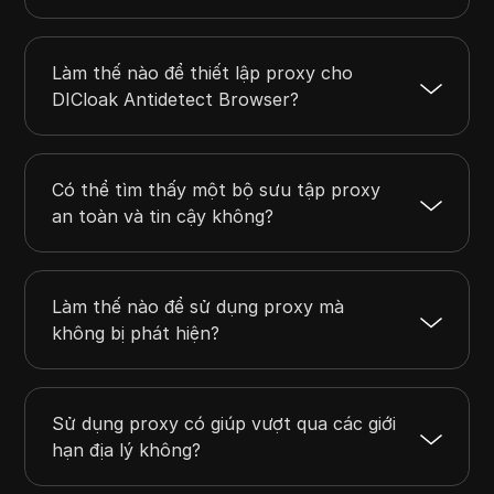
Làm thế nào để thiết lập proxy cho
DICloak Antidetect Browser?
Có thể tìm thấy một bộ sưu tập proxy
an toàn và tin cậy không?
Làm thế nào để sử dụng proxy mà
không bị phát hiện?
Sử dụng proxy có giúp vượt qua các giới
hạn địa lý không?