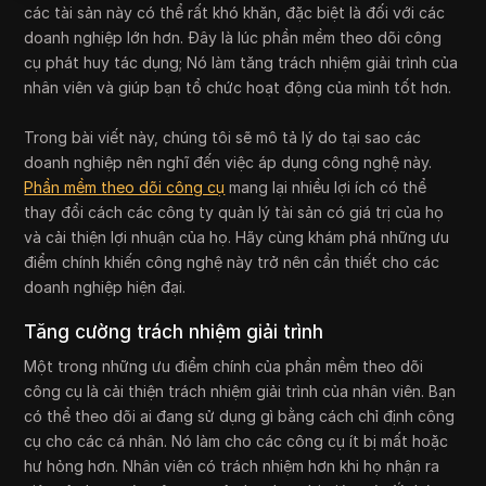
các tài sản này có thể rất khó khăn, đặc biệt là đối với các
doanh nghiệp lớn hơn. Đây là lúc phần mềm theo dõi công
cụ phát huy tác dụng; Nó làm tăng trách nhiệm giải trình của
nhân viên và giúp bạn tổ chức hoạt động của mình tốt hơn.
Trong bài viết này, chúng tôi sẽ mô tả lý do tại sao các
doanh nghiệp nên nghĩ đến việc áp dụng công nghệ này.
Phần mềm theo dõi công cụ
mang lại nhiều lợi ích có thể
thay đổi cách các công ty quản lý tài sản có giá trị của họ
và cải thiện lợi nhuận của họ. Hãy cùng khám phá những ưu
điểm chính khiến công nghệ này trở nên cần thiết cho các
doanh nghiệp hiện đại.
Tăng cường trách nhiệm giải trình
Một trong những ưu điểm chính của phần mềm theo dõi
công cụ là cải thiện trách nhiệm giải trình của nhân viên. Bạn
có thể theo dõi ai đang sử dụng gì bằng cách chỉ định công
cụ cho các cá nhân. Nó làm cho các công cụ ít bị mất hoặc
hư hỏng hơn. Nhân viên có trách nhiệm hơn khi họ nhận ra