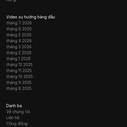
Video xu hướng hàng đầu
tháng 7 2026
tháng 6 2026
tháng 5 2026
tháng 4 2026
tháng 3 2026
tháng 2 2026
tháng 1 2026
tháng 12 2025
tháng 11 2025
tháng 10 2025
tháng 9 2025
tháng 8 2025
Danh bạ
Về chúng tôi
Liên hệ
Cộng đồng