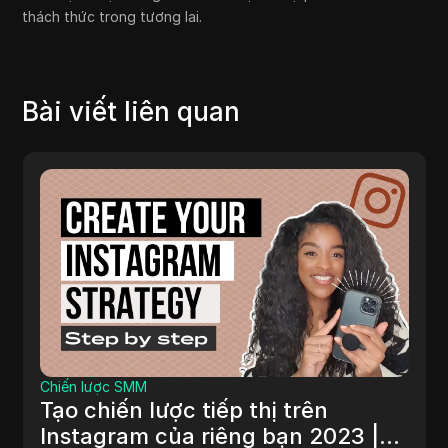
thách thức trong tương lai.
Bài viết liên quan
Chiến lược SMM
Tạo chiến lược tiếp thị trên
Instagram của riêng bạn 2023 |