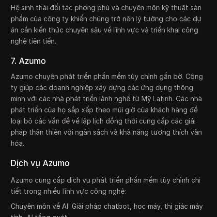
Hệ sinh thái đối tác phong phú và chuyên môn kỹ thuật sản
phẩm của công ty khiến chúng trở nên lý tưởng cho các dự
án cần kiến thức chuyên sâu về lĩnh vực và triển khai công
nghệ tiên tiến.
7. Azumo
Azumo chuyên phát triển phần mềm tùy chỉnh gần bờ. Công
ty giúp các doanh nghiệp xây dựng các ứng dụng thông
minh với các nhà phát triển lành nghề từ Mỹ Latinh. Các nhà
phát triển của họ sắp xếp theo múi giờ của khách hàng để
loại bỏ các vấn đề về lập lịch đồng thời cung cấp các giải
pháp thân thiện với ngân sách và khả năng tương thích văn
hóa.
Dịch vụ Azumo
Azumo cung cấp dịch vụ phát triển phần mềm tùy chỉnh chi
tiết trong nhiều lĩnh vực công nghệ:
Chuyên môn về AI: Giải pháp chatbot, học máy, thị giác máy