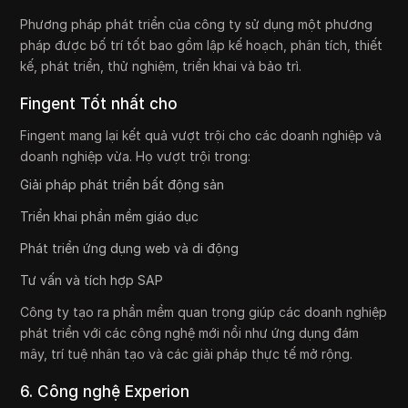
Phương pháp phát triển của công ty sử dụng một phương
pháp được bố trí tốt bao gồm lập kế hoạch, phân tích, thiết
kế, phát triển, thử nghiệm, triển khai và bảo trì.
Fingent Tốt nhất cho
Fingent mang lại kết quả vượt trội cho các doanh nghiệp và
doanh nghiệp vừa. Họ vượt trội trong:
Giải pháp phát triển bất động sản
Triển khai phần mềm giáo dục
Phát triển ứng dụng web và di động
Tư vấn và tích hợp SAP
Công ty tạo ra phần mềm quan trọng giúp các doanh nghiệp
phát triển với các công nghệ mới nổi như ứng dụng đám
mây, trí tuệ nhân tạo và các giải pháp thực tế mở rộng.
6. Công nghệ Experion