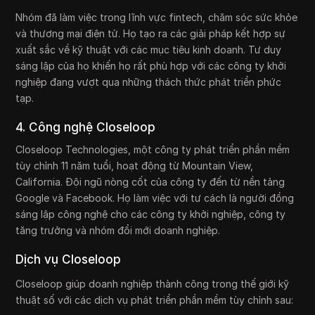
Nhóm đã làm việc trong lĩnh vực fintech, chăm sóc sức khỏe
và thương mại điện tử. Họ tạo ra các giải pháp kết hợp sự
xuất sắc về kỹ thuật với các mục tiêu kinh doanh. Tư duy
sáng lập của họ khiến họ rất phù hợp với các công ty khởi
nghiệp đang vượt qua những thách thức phát triển phức
tạp.
4. Công nghệ Closeloop
Closeloop Technologies, một công ty phát triển phần mềm
tùy chỉnh 11 năm tuổi, hoạt động từ Mountain View,
California. Đội ngũ nòng cốt của công ty đến từ nền tảng
Google và Facebook. Họ làm việc với tư cách là người đồng
sáng lập công nghệ cho các công ty khởi nghiệp, công ty
tăng trưởng và nhóm đổi mới doanh nghiệp.
Dịch vụ Closeloop
Closeloop giúp doanh nghiệp thành công trong thế giới kỹ
thuật số với các dịch vụ phát triển phần mềm tùy chỉnh sau: