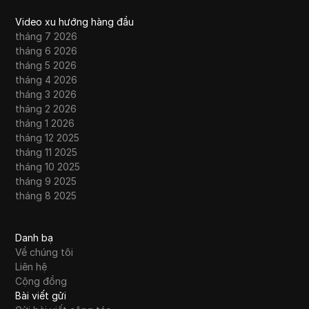
Video xu hướng hàng đầu
tháng 7 2026
tháng 6 2026
tháng 5 2026
tháng 4 2026
tháng 3 2026
tháng 2 2026
tháng 1 2026
tháng 12 2025
tháng 11 2025
tháng 10 2025
tháng 9 2025
tháng 8 2025
Danh bạ
Về chúng tôi
Liên hệ
Cộng đồng
Bài viết gửi