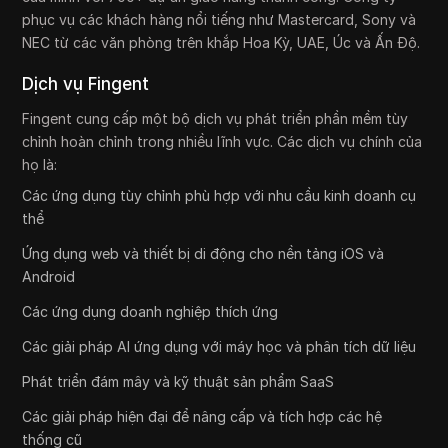
phục vụ các khách hàng nổi tiếng như Mastercard, Sony và
NEC từ các văn phòng trên khắp Hoa Kỳ, UAE, Úc và Ấn Độ.
Dịch vụ Fingent
Fingent cung cấp một bộ dịch vụ phát triển phần mềm tùy
chỉnh hoàn chỉnh trong nhiều lĩnh vực. Các dịch vụ chính của
họ là:
Các ứng dụng tùy chỉnh phù hợp với nhu cầu kinh doanh cụ
thể
Ứng dụng web và thiết bị di động cho nền tảng iOS và
Android
Các ứng dụng doanh nghiệp thích ứng
Các giải pháp AI ứng dụng với máy học và phân tích dữ liệu
Phát triển đám mây và kỹ thuật sản phẩm SaaS
Các giải pháp hiện đại để nâng cấp và tích hợp các hệ
thống cũ