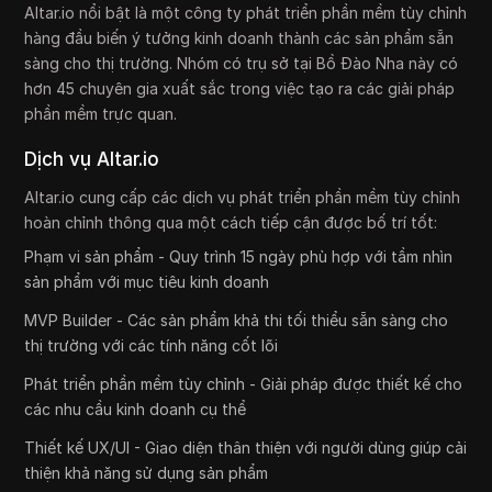
Altar.io nổi bật là một công ty phát triển phần mềm tùy chỉnh
hàng đầu biến ý tưởng kinh doanh thành các sản phẩm sẵn
sàng cho thị trường. Nhóm có trụ sở tại Bồ Đào Nha này có
hơn 45 chuyên gia xuất sắc trong việc tạo ra các giải pháp
phần mềm trực quan.
Dịch vụ Altar.io
Altar.io cung cấp các dịch vụ phát triển phần mềm tùy chỉnh
hoàn chỉnh thông qua một cách tiếp cận được bố trí tốt:
Phạm vi sản phẩm - Quy trình 15 ngày phù hợp với tầm nhìn
sản phẩm với mục tiêu kinh doanh
MVP Builder - Các sản phẩm khả thi tối thiểu sẵn sàng cho
thị trường với các tính năng cốt lõi
Phát triển phần mềm tùy chỉnh - Giải pháp được thiết kế cho
các nhu cầu kinh doanh cụ thể
Thiết kế UX/UI - Giao diện thân thiện với người dùng giúp cải
thiện khả năng sử dụng sản phẩm