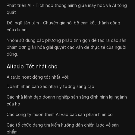
Phát triển AI - Tích hợp thông minh giữa máy học và AI tổng
quát
Đội ngũ tận tâm - Chuyên gia nội bộ cam kết thành công
của dự án
Nhóm sử dụng các phương pháp tinh gọn để tạo ra các sản
phẩm đơn giản hóa giải quyết các vấn đề thực tế của người
dùng.
Altar.io Tốt nhất cho
Altar.io hoạt động tốt nhất với:
Doanh nhân cần xác nhận ý tưởng sáng tạo
Các nhà lãnh đạo doanh nghiệp sẵn sàng định hình lại ngành
của họ
Các công ty muốn thêm AI vào các sản phẩm hiện có
Các tổ chức đang tìm kiếm hướng dẫn chiến lược về sản
phẩm