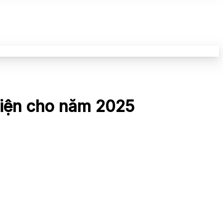
diện cho năm 2025