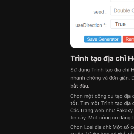
Trình tạo địa chỉ 
Sử dụng Trình tạo địa chỉ 
nhanh chóng và đơn giản. D
bắt đầu.
Chọn một công cụ tạo địa c
tốt. Tìm một Trình tạo địa 
Các trang web như Fakexy 
tin cậy. Một công cụ đáng t
Chọn Loại địa chỉ: Một số 