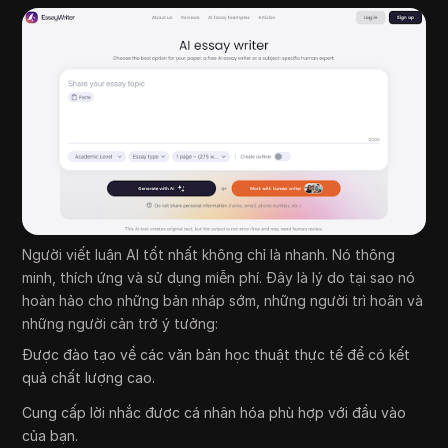
Người viết luận AI tốt nhất không chỉ là nhanh. Nó thông
minh, thích ứng và sử dụng miễn phí. Đây là lý do tại sao nó
hoàn hảo cho những bản nháp sớm, những người trì hoãn và
những người cản trở ý tưởng:
Được đào tạo về các văn bản học thuật thực tế để có kết
quả chất lượng cao.
Cung cấp lời nhắc được cá nhân hóa phù hợp với đầu vào
của bạn.