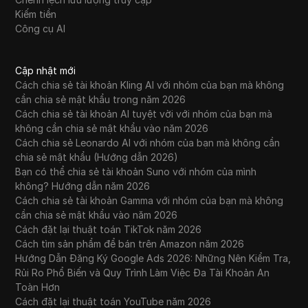
Kiếm tiền
Công cụ AI
Cập nhật mới
Cách chia sẻ tài khoản Kling AI với nhóm của bạn mà không
cần chia sẻ mật khẩu trong năm 2026
Cách chia sẻ tài khoản AI tuyệt vời với nhóm của bạn mà
không cần chia sẻ mật khẩu vào năm 2026
Cách chia sẻ Leonardo AI với nhóm của bạn mà không cần
chia sẻ mật khẩu (Hướng dẫn 2026)
Bạn có thể chia sẻ tài khoản Suno với nhóm của mình
không? Hướng dẫn năm 2026
Cách chia sẻ tài khoản Gamma với nhóm của bạn mà không
cần chia sẻ mật khẩu vào năm 2026
Cách đặt lại thuật toán TikTok năm 2026
Cách tìm sản phẩm để bán trên Amazon năm 2026
Hướng Dẫn Đăng Ký Google Ads 2026: Những Nên Kiểm Tra,
Rủi Ro Phổ Biến và Quy Trình Làm Việc Đa Tài Khoản An
Toàn Hơn
Cách đặt lại thuật toán YouTube năm 2026