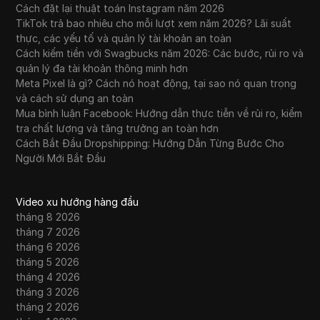
Cách đặt lại thuật toán Instagram năm 2026
TikTok trả bao nhiêu cho mỗi lượt xem năm 2026? Lãi suất
thực, các yếu tố và quản lý tài khoản an toàn
Cách kiếm tiền với Swagbucks năm 2026: Các bước, rủi ro và
quản lý đa tài khoản thông minh hơn
Meta Pixel là gì? Cách nó hoạt động, tại sao nó quan trọng
và cách sử dụng an toàn
Mua bình luận Facebook: Hướng dẫn thực tiễn về rủi ro, kiểm
tra chất lượng và tăng trưởng an toàn hơn
Cách Bắt Đầu Dropshipping: Hướng Dẫn Từng Bước Cho
Người Mới Bắt Đầu
Video xu hướng hàng đầu
tháng 8 2026
tháng 7 2026
tháng 6 2026
tháng 5 2026
tháng 4 2026
tháng 3 2026
tháng 2 2026