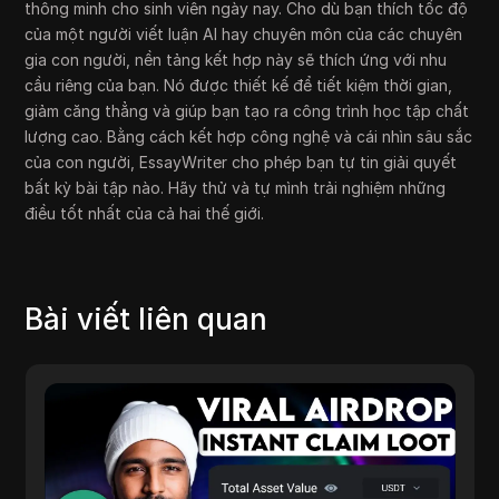
thông minh cho sinh viên ngày nay. Cho dù bạn thích tốc độ
của một người viết luận AI hay chuyên môn của các chuyên
gia con người, nền tảng kết hợp này sẽ thích ứng với nhu
cầu riêng của bạn. Nó được thiết kế để tiết kiệm thời gian,
giảm căng thẳng và giúp bạn tạo ra công trình học tập chất
lượng cao. Bằng cách kết hợp công nghệ và cái nhìn sâu sắc
của con người, EssayWriter cho phép bạn tự tin giải quyết
bất kỳ bài tập nào. Hãy thử và tự mình trải nghiệm những
điều tốt nhất của cả hai thế giới.
Bài viết liên quan