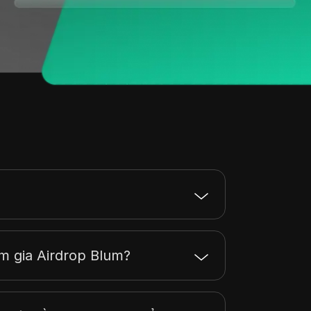
m gia Airdrop Blum?