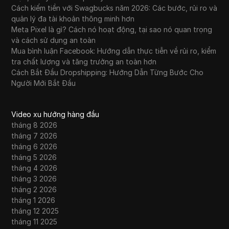
Cách kiếm tiền với Swagbucks năm 2026: Các bước, rủi ro và
quản lý đa tài khoản thông minh hơn
Meta Pixel là gì? Cách nó hoạt động, tại sao nó quan trọng
và cách sử dụng an toàn
Mua bình luận Facebook: Hướng dẫn thực tiễn về rủi ro, kiểm
tra chất lượng và tăng trưởng an toàn hơn
Cách Bắt Đầu Dropshipping: Hướng Dẫn Từng Bước Cho
Người Mới Bắt Đầu
Video xu hướng hàng đầu
tháng 8 2026
tháng 7 2026
tháng 6 2026
tháng 5 2026
tháng 4 2026
tháng 3 2026
tháng 2 2026
tháng 1 2026
tháng 12 2025
tháng 11 2025