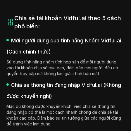
Chia sẻ tài khoản Vidful.ai theo 5 cách
phổ biến:
Mời người dùng qua tính năng Nhóm Vidful.ai
(Cách chính thức)
Sử dụng tính năng nhóm tích hợp sẵn để mời người dùng
vào tài khoản chia sẻ của bạn, đảm bảo mọi người đều có
quyền truy cập mà không làm giảm tính bảo mật.
Chia sẻ thông tin đăng nhập Vidful.ai (Không
được khuyến nghị)
Mặc dù không được khuyến khích, việc chia sẻ thông tin
đăng nhập có thể là một cách nhanh chóng để chia sẻ tài
khoản cao cấp. Đảm bảo sự tin tưởng giữa các người dùng
để tránh việc lạm dụng.