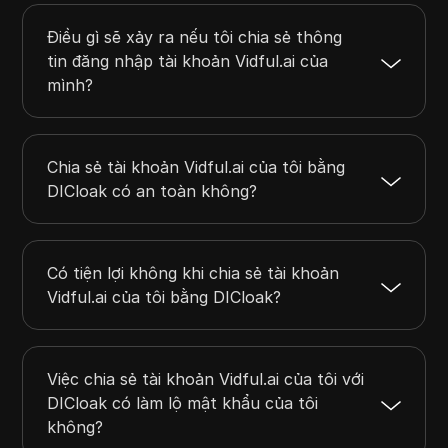
Điều gì sẽ xảy ra nếu tôi chia sẻ thông
tin đăng nhập tài khoản Vidful.ai của
mình?
Chia sẻ tài khoản Vidful.ai của tôi bằng
DICloak có an toàn không?
Có tiện lợi không khi chia sẻ tài khoản
Vidful.ai của tôi bằng DICloak?
Việc chia sẻ tài khoản Vidful.ai của tôi với
DICloak có làm lộ mật khẩu của tôi
không?