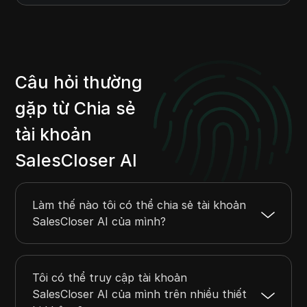
Câu hỏi thường
gặp từ Chia sẻ
tài khoản
SalesCloser AI
Làm thế nào tôi có thể chia sẻ tài khoản
SalesCloser AI của mình?
Tôi có thể truy cập tài khoản
SalesCloser AI của mình trên nhiều thiết