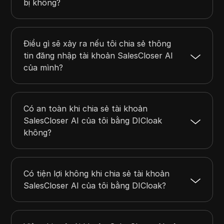
bị không?
Điều gì sẽ xảy ra nếu tôi chia sẻ thông
tin đăng nhập tài khoản SalesCloser AI
của mình?
Có an toàn khi chia sẻ tài khoản
SalesCloser AI của tôi bằng DICloak
không?
Có tiện lợi không khi chia sẻ tài khoản
SalesCloser AI của tôi bằng DICloak?