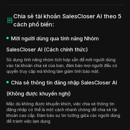
Chia sẻ tài khoản SalesCloser AI theo 5
cách phổ biến:
Mời người dùng qua tính năng Nhóm
SalesCloser AI (Cách chính thức)
Sử dụng tính năng nhóm tích hợp sẵn để mời người dùng
vào tài khoản chia sẻ của bạn, đảm bảo mọi người đều có
quyền truy cập mà không làm giảm tính bảo mật.
Chia sẻ thông tin đăng nhập SalesCloser AI
(Không được khuyến nghị)
Mặc dù không được khuyến khích, việc chia sẻ thông tin
đăng nhập có thể là một cách nhanh chóng để chia sẻ tài
khoản cao cấp. Đảm bảo sự tin tưởng giữa các người dùng
để tránh việc lạm dụng.