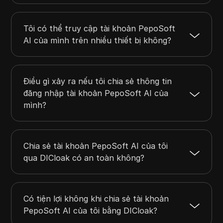
Tôi có thể truy cập tài khoản PepoSoft
AI của mình trên nhiều thiết bị không?
Điều gì xảy ra nếu tôi chia sẻ thông tin
đăng nhập tài khoản PepoSoft AI của
mình?
Chia sẻ tài khoản PepoSoft AI của tôi
qua DICloak có an toàn không?
Có tiện lợi không khi chia sẻ tài khoản
PepoSoft AI của tôi bằng DICloak?