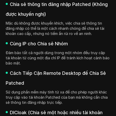
Chia sẻ thông tin đăng nhập Patched (Không
được khuyến nghị)
Mặc dù không được khuyến khích, việc chia sẻ thông tin
đăng nhập có thể là một cách nhanh chóng để chia sẻ tài
khoản cao cấp, nhưng nó tiềm ẩn rủi ro về an ninh.
Cùng IP cho Chia sẻ Nhóm
Đảm bảo tất cả người dùng trong một nhóm đều truy cập
tài khoản từ cùng một địa chỉ IP để tránh kích hoạt cảnh báo
bảo mật.
Cách Tiếp Cận Remote Desktop để Chia Sẻ
Patched
Sử dụng phần mềm máy tính từ xa để cho phép người khác
truy cập vào tài khoản Patched của bạn mà không cần chia
sẻ thông tin đăng nhập trực tiếp.
DICloak (Chia sẻ một hoặc nhiều tài khoản