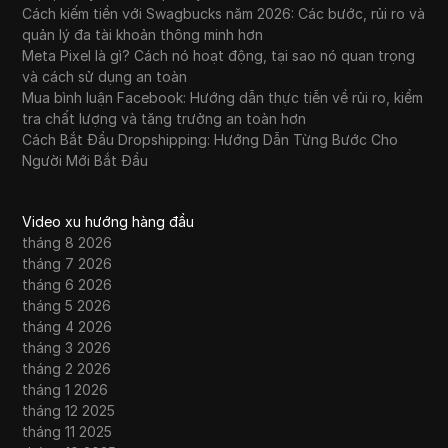
Cách kiếm tiền với Swagbucks năm 2026: Các bước, rủi ro và
quản lý đa tài khoản thông minh hơn
Meta Pixel là gì? Cách nó hoạt động, tại sao nó quan trọng
và cách sử dụng an toàn
Mua bình luận Facebook: Hướng dẫn thực tiễn về rủi ro, kiểm
tra chất lượng và tăng trưởng an toàn hơn
Cách Bắt Đầu Dropshipping: Hướng Dẫn Từng Bước Cho
Người Mới Bắt Đầu
Video xu hướng hàng đầu
tháng 8 2026
tháng 7 2026
tháng 6 2026
tháng 5 2026
tháng 4 2026
tháng 3 2026
tháng 2 2026
tháng 1 2026
tháng 12 2025
tháng 11 2025