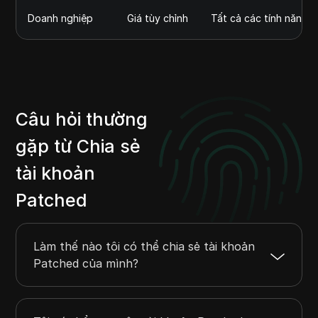
Doanh nghiệp
Giá tùy chỉnh
Tất cả các tính năng 
Câu hỏi thường
gặp từ Chia sẻ
tài khoản
Patched
Làm thế nào tôi có thể chia sẻ tài khoản
Patched của mình?