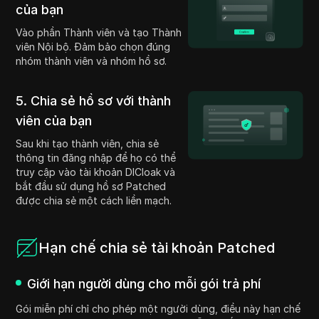
của bạn
Vào phần Thành viên và tạo Thành
viên Nội bộ. Đảm bảo chọn đúng
nhóm thành viên và nhóm hồ sơ.
5. Chia sẻ hồ sơ với thành
viên của bạn
Sau khi tạo thành viên, chia sẻ
thông tin đăng nhập để họ có thể
truy cập vào tài khoản DICloak và
bắt đầu sử dụng hồ sơ Patched
được chia sẻ một cách liền mạch.
Hạn chế chia sẻ tài khoản Patched
Giới hạn người dùng cho mỗi gói trả phí
Gói miễn phí chỉ cho phép một người dùng, điều này hạn chế