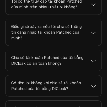
Tôi có thể truy cập tài khoản Patched
của mình trên nhiều thiết bị không?
Điều gì sẽ xảy ra nếu tôi chia sẻ thông
tin đăng nhập tài khoản Patched của
mình?
Chia sẻ tài khoản Patched của tôi bằng
DICloak có an toàn không?
Có tiện lợi không khi chia sẻ tài khoản
Patched của tôi bằng DICloak?