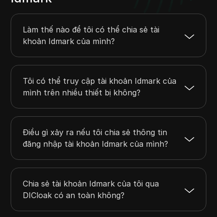
Làm thế nào để tôi có thể chia sẻ tài
khoản Idmark của mình?
Tôi có thể truy cập tài khoản Idmark của
mình trên nhiều thiết bị không?
Điều gì xảy ra nếu tôi chia sẻ thông tin
đăng nhập tài khoản Idmark của mình?
Chia sẻ tài khoản Idmark của tôi qua
DICloak có an toàn không?