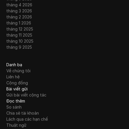
tháng 4 2026
tháng 3 2026
tháng 2 2026
tháng 1 2026
tháng 12 2025
tháng 11 2025
tháng 10 2025
tháng 9 2025
Danh bạ
Về chúng tôi
Liên hệ
Cộng đồng
Bài viết gửi
Gửi bài viết cộng tác
Đọc thêm
So sánh
Chia sẻ tài khoản
Lách qua các hạn chế
Thuật ngữ