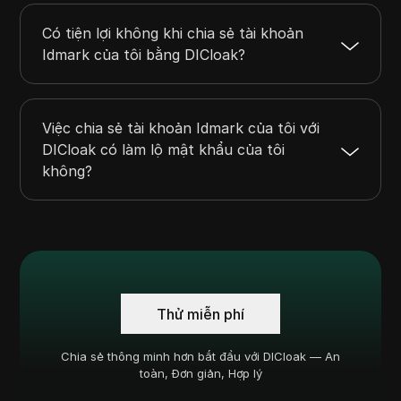
Có tiện lợi không khi chia sẻ tài khoản
Idmark của tôi bằng DICloak?
Việc chia sẻ tài khoản Idmark của tôi với
DICloak có làm lộ mật khẩu của tôi
không?
Thử miễn phí
Chia sẻ thông minh hơn bắt đầu với DICloak — An
toàn, Đơn giản, Hợp lý