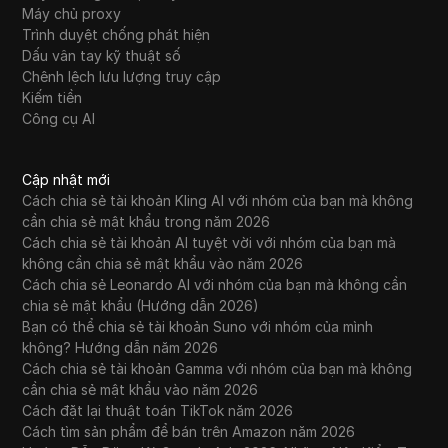
Máy chủ proxy
Trình duyệt chống phát hiện
Dấu vân tay kỹ thuật số
Chênh lệch lưu lượng truy cập
Kiếm tiền
Công cụ AI
Cập nhật mới
Cách chia sẻ tài khoản Kling AI với nhóm của bạn mà không
cần chia sẻ mật khẩu trong năm 2026
Cách chia sẻ tài khoản AI tuyệt vời với nhóm của bạn mà
không cần chia sẻ mật khẩu vào năm 2026
Cách chia sẻ Leonardo AI với nhóm của bạn mà không cần
chia sẻ mật khẩu (Hướng dẫn 2026)
Bạn có thể chia sẻ tài khoản Suno với nhóm của mình
không? Hướng dẫn năm 2026
Cách chia sẻ tài khoản Gamma với nhóm của bạn mà không
cần chia sẻ mật khẩu vào năm 2026
Cách đặt lại thuật toán TikTok năm 2026
Cách tìm sản phẩm để bán trên Amazon năm 2026