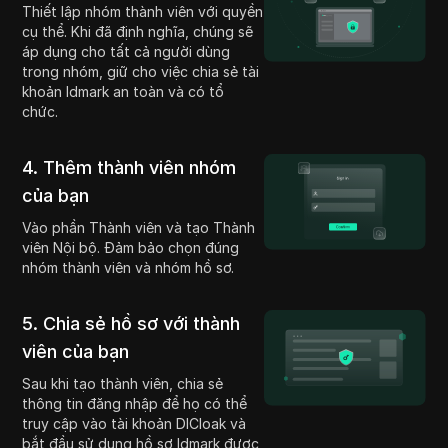
Thiết lập nhóm thành viên với quyền
cụ thể. Khi đã định nghĩa, chúng sẽ
áp dụng cho tất cả người dùng
trong nhóm, giữ cho việc chia sẻ tài
khoản Idmark an toàn và có tổ
chức.
4. Thêm thành viên nhóm
của bạn
Vào phần Thành viên và tạo Thành
viên Nội bộ. Đảm bảo chọn đúng
nhóm thành viên và nhóm hồ sơ.
5. Chia sẻ hồ sơ với thành
viên của bạn
Sau khi tạo thành viên, chia sẻ
thông tin đăng nhập để họ có thể
truy cập vào tài khoản DICloak và
bắt đầu sử dụng hồ sơ Idmark được