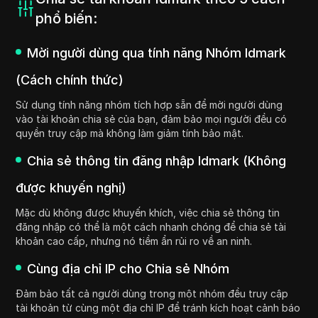
phổ biến:
Mời người dùng qua tính năng Nhóm Idmark
(Cách chính thức)
Sử dụng tính năng nhóm tích hợp sẵn để mời người dùng
vào tài khoản chia sẻ của bạn, đảm bảo mọi người đều có
quyền truy cập mà không làm giảm tính bảo mật.
Chia sẻ thông tin đăng nhập Idmark (Không
được khuyến nghị)
Mặc dù không được khuyến khích, việc chia sẻ thông tin
đăng nhập có thể là một cách nhanh chóng để chia sẻ tài
khoản cao cấp, nhưng nó tiềm ẩn rủi ro về an ninh.
Cùng địa chỉ IP cho Chia sẻ Nhóm
Đảm bảo tất cả người dùng trong một nhóm đều truy cập
tài khoản từ cùng một địa chỉ IP để tránh kích hoạt cảnh báo