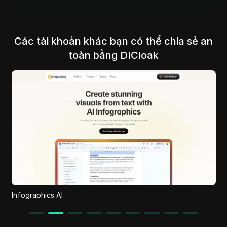
Các tài khoản khác bạn có thể chia sẻ an
toàn bằng DICloak
Ittybit