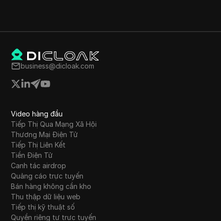
business@dicloak.com
Video hàng đầu
Tiếp Thị Qua Mạng Xã Hội
Thương Mại Điện Tử
Tiếp Thị Liên Kết
Tiền Điện Tử
Canh tác airdrop
Quảng cáo trực tuyến
Bán hàng không cần kho
Thu thập dữ liệu web
Tiếp thị kỹ thuật số
Quyền riêng tư trực tuyến