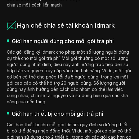
chia sẻ một cách liền mạch.
Hạn chế chia sẻ tài khoản Idmark
Giới hạn người dùng cho mỗi gói trả phí
Các gói đăng ký Idmark cho phép một số lượng người dùng
cụ thể cho mỗi gói trả phí. Mỗi gói thường có một số lượng
người dùng nhất định, điều này ảnh hưởng trực tiếp đến sự
hợp tác và quyền truy cập vào các tính năng. Ví dụ, một gói
cơ bản có thể cho phép tối đa 5 người dùng, trong khi một
gói cao cấp có thể hỗ trợ 20 người dùng. Số lượng người
dùng này ảnh hưởng đến cách các nhóm có thể làm việc
cùng nhau, chia sẻ tài nguyên và sử dụng hiệu quả các khả
năng của nền tảng.
Giới hạn thiết bị cho mỗi gói trả phí
Giới hạn thiết bị cho mỗi gói Idmark quy định số lượng thiết
bị có thể đăng nhập đồng thời. Ví dụ, một gói cơ bản có thể
giới hạn sử dụng cho 2 thiết bị, trong khi các gói cao hơn có