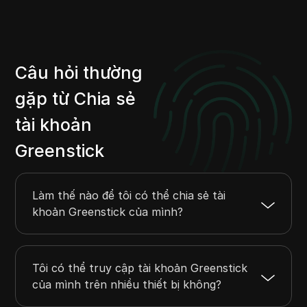
Câu hỏi thường
gặp từ Chia sẻ
tài khoản
Greenstick
Làm thế nào để tôi có thể chia sẻ tài
khoản Greenstick của mình?
Tôi có thể truy cập tài khoản Greenstick
của mình trên nhiều thiết bị không?