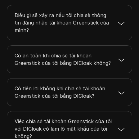
Điều gì sẽ xảy ra nếu tôi chia sẻ thông
tin đăng nhập tài khoản Greenstick của
mình?
Có an toàn khi chia sẻ tài khoản
Greenstick của tôi bằng DICloak không?
Có tiện lợi không khi chia sẻ tài khoản
Greenstick của tôi bằng DICloak?
Việc chia sẻ tài khoản Greenstick của tôi
với DICloak có làm lộ mật khẩu của tôi
không?