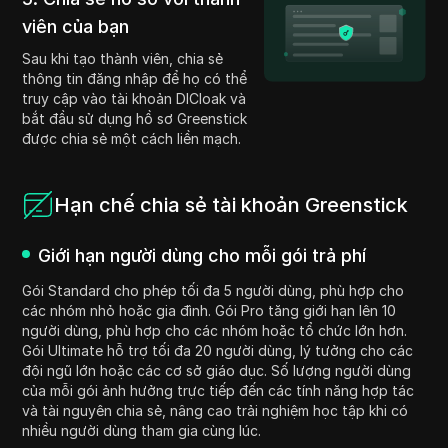
viên của bạn
Sau khi tạo thành viên, chia sẻ
thông tin đăng nhập để họ có thể
truy cập vào tài khoản DICloak và
bắt đầu sử dụng hồ sơ Greenstick
được chia sẻ một cách liền mạch.
Hạn chế chia sẻ tài khoản Greenstick
Giới hạn người dùng cho mỗi gói trả phí
Gói Standard cho phép tối đa 5 người dùng, phù hợp cho
các nhóm nhỏ hoặc gia đình. Gói Pro tăng giới hạn lên 10
người dùng, phù hợp cho các nhóm hoặc tổ chức lớn hơn.
Gói Ultimate hỗ trợ tối đa 20 người dùng, lý tưởng cho các
đội ngũ lớn hoặc các cơ sở giáo dục. Số lượng người dùng
của mỗi gói ảnh hưởng trực tiếp đến các tính năng hợp tác
và tài nguyên chia sẻ, nâng cao trải nghiệm học tập khi có
nhiều người dùng tham gia cùng lúc.