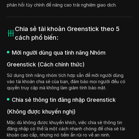
phản hồi tùy chỉnh để nâng cao trải nghiệm giao dịch.
Chia sẻ tài khoản Greenstick theo 5
cách phổ biến:
Mời người dùng qua tính năng Nhóm
Greenstick (Cách chính thức)
Sử dụng tính năng nhóm tích hợp sẵn để mời người dùng
vào tài khoản chia sẻ của bạn, đảm bảo mọi người đều có
quyền truy cập mà không làm giảm tính bảo mật.
Chia sẻ thông tin đăng nhập Greenstick
(Không được khuyến nghị)
Mặc dù không được khuyến khích, việc chia sẻ thông tin
đăng nhập có thể là một cách nhanh chóng để chia sẻ tài
khoản cao cấp, nhưng nó tiềm ẩn rủi ro về an ninh.