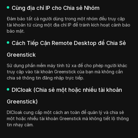
Cùng địa chỉ IP cho Chia sẻ Nhóm
Đảm bảo tất cả người dùng trong một nhóm đều truy cập
tài khoản từ cùng một địa chỉ IP để tránh kích hoạt cảnh báo
bảo mật.
Cách Tiếp Cận Remote Desktop để Chia Sẻ
Greenstick
Sử dụng phần mềm máy tính từ xa để cho phép người khác
truy cập vào tài khoản Greenstick của bạn mà không cần
chia sẻ thông tin đăng nhập trực tiếp.
DICloak (Chia sẻ một hoặc nhiều tài khoản
Greenstick)
DICloak cung cấp một cách an toàn để quản lý và chia sẻ
một hoặc nhiều tài khoản Greenstick mà không tiết lộ thông
tin nhạy cảm.