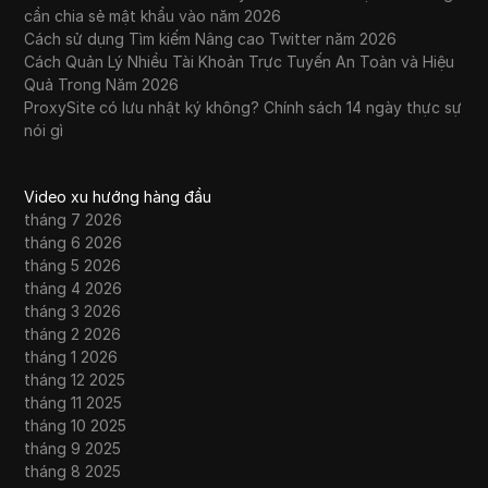
cần chia sẻ mật khẩu vào năm 2026
Cách sử dụng Tìm kiếm Nâng cao Twitter năm 2026
Cách Quản Lý Nhiều Tài Khoản Trực Tuyến An Toàn và Hiệu
Quả Trong Năm 2026
ProxySite có lưu nhật ký không? Chính sách 14 ngày thực sự
nói gì
Video xu hướng hàng đầu
tháng 7 2026
tháng 6 2026
tháng 5 2026
tháng 4 2026
tháng 3 2026
tháng 2 2026
tháng 1 2026
tháng 12 2025
tháng 11 2025
tháng 10 2025
tháng 9 2025
tháng 8 2025