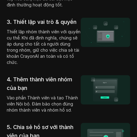
định thường hoạt động tốt.
3. Thiết lập vai trò & quyền
Thiết lập nhóm thành viên với quyền
cụ thể. Khi đã định nghĩa, chúng sẽ
áp dụng cho tất cả người dùng
trong nhóm, giữ cho việc chia sẻ tài
khoản CrayonAI an toàn và có tổ
chức.
4. Thêm thành viên nhóm
của bạn
Vào phần Thành viên và tạo Thành
viên Nội bộ. Đảm bảo chọn đúng
nhóm thành viên và nhóm hồ sơ.
5. Chia sẻ hồ sơ với thành
viên của bạn