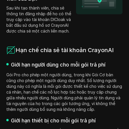
Sau khi tạo thành viên, chia sẻ
thông tin đăng nhập để họ có thể
truy cập vào tài khoản DICloak và
bắt đầu sử dụng hồ sơ CrayonAI
được chia sẻ một cách liền mạch.
Hạn chế chia sẻ tài khoản CrayonAI
Giới hạn người dùng cho mỗi gói trả phí
Gói Pro cho phép một người dùng, trong khi Gói Cơ bản
cũng cho phép một người dùng duy nhất. Số lượng người
dùng này có nghĩa là mỗi gói được thiết kế cho việc sử dụng
cá nhân, hạn chế các nỗ lực hợp tác hoặc truy cập chung
giữa nhiều người dùng. Người dùng phải quản lý tín dụng và
tài nguyên của họ trong các gói tương ứng, vì không thể
thêm người dùng bổ sung mà không nâng cấp.
Giới hạn thiết bị cho mỗi gói trả phí