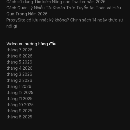
Cách sử dụng Tìm kiếm Nâng cao Twitter năm 2026
Cách Quản Lý Nhiều Tài Khoản Trực Tuyến An Toàn và Hiệu
Quả Trong Năm 2026
ProxySite có lưu nhật ký không? Chính sách 14 ngày thực sự
nói gì
Video xu hướng hàng đầu
tháng 7 2026
tháng 6 2026
tháng 5 2026
tháng 4 2026
tháng 3 2026
tháng 2 2026
tháng 1 2026
tháng 12 2025
tháng 11 2025
tháng 10 2025
tháng 9 2025
tháng 8 2025