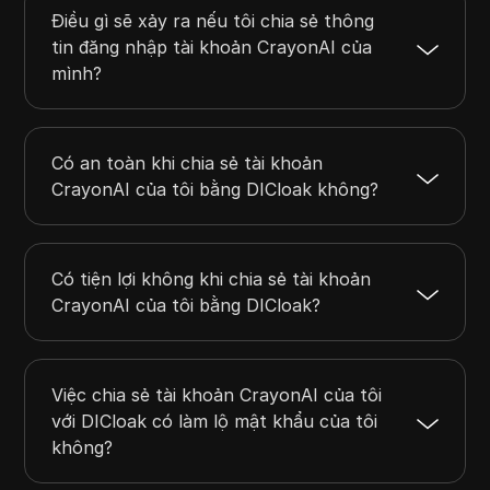
Điều gì sẽ xảy ra nếu tôi chia sẻ thông
tin đăng nhập tài khoản CrayonAI của
mình?
Có an toàn khi chia sẻ tài khoản
CrayonAI của tôi bằng DICloak không?
Có tiện lợi không khi chia sẻ tài khoản
CrayonAI của tôi bằng DICloak?
Việc chia sẻ tài khoản CrayonAI của tôi
với DICloak có làm lộ mật khẩu của tôi
không?