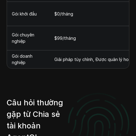
Gói khởi đầu
$0/tháng
Gói chuyên
$99/tháng
nghiệp
Gói doanh
Giải pháp tùy chỉnh, Được quản lý hoàn 
nghiệp
Câu hỏi thường
gặp từ Chia sẻ
tài khoản