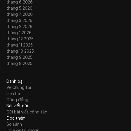
tháng 6 2026
tháng 5 2026
tháng 4 2026
tháng 3 2026
tháng 2 2026
tháng 1 2026
tháng 12 2025
tháng 11 2025
tháng 10 2025
tháng 9 2025
tháng 8 2025
Danh bạ
Về chúng tôi
Liên hệ
Cộng đồng
Bài viết gửi
Gửi bài viết cộng tác
Đọc thêm
So sánh
Chia sẻ tài khoản