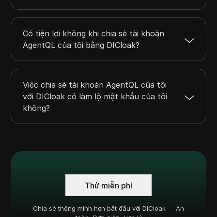
Có tiện lợi không khi chia sẻ tài khoản
AgentQL của tôi bằng DICloak?
Việc chia sẻ tài khoản AgentQL của tôi
với DICloak có làm lộ mật khẩu của tôi
không?
Thử miễn phí
Chia sẻ thông minh hơn bắt đầu với DICloak — An