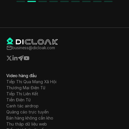
business@dicloak.com
Video hàng đầu
Tiếp Thị Qua Mạng Xã Hội
Thương Mại Điện Tử
Tiếp Thị Liên Kết
Tiền Điện Tử
Canh tác airdrop
Quảng cáo trực tuyến
Bán hàng không cần kho
Thu thập dữ liệu web