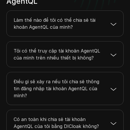
AgentQL
Làm thế nào để tôi có thể chia sẻ tài
khoản AgentQL của mình?
Tôi có thể truy cập tài khoản AgentQL
của mình trên nhiều thiết bị không?
Điều gì sẽ xảy ra nếu tôi chia sẻ thông
tin đăng nhập tài khoản AgentQL của
mình?
Có an toàn khi chia sẻ tài khoản
AgentQL của tôi bằng DICloak không?