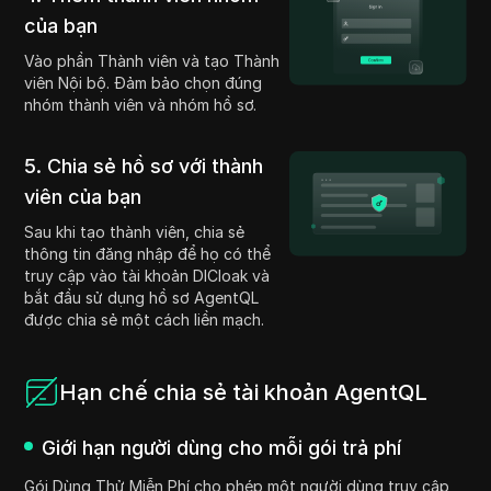
của bạn
Vào phần Thành viên và tạo Thành
viên Nội bộ. Đảm bảo chọn đúng
nhóm thành viên và nhóm hồ sơ.
5. Chia sẻ hồ sơ với thành
viên của bạn
Sau khi tạo thành viên, chia sẻ
thông tin đăng nhập để họ có thể
truy cập vào tài khoản DICloak và
bắt đầu sử dụng hồ sơ AgentQL
được chia sẻ một cách liền mạch.
Hạn chế chia sẻ tài khoản AgentQL
Giới hạn người dùng cho mỗi gói trả phí
Gói Dùng Thử Miễn Phí cho phép một người dùng truy cập