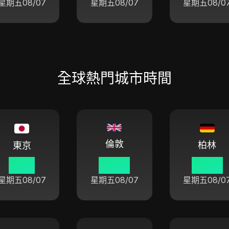
星期五
08/07
星期五
08/07
星期五
08/0
全球熱門城市時間
倫敦
柏林
東京
11:47
03:47
04:47
星期五
08/07
星期五
08/07
星期五
08/0