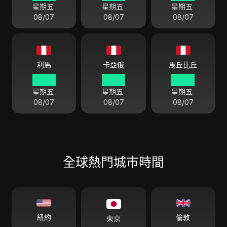
星期五
星期五
星期五
08/07
08/07
08/07
利馬
卡亞俄
馬丘比丘
06 30
06 30
06 30
星期五
星期五
星期五
08/07
08/07
08/07
全球熱門城市時間
倫敦
紐約
東京