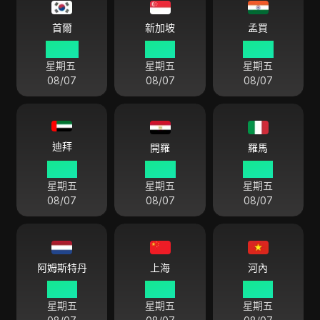
首爾
新加坡
孟買
20 30
19 30
17 00
星期五
星期五
星期五
08/07
08/07
08/07
迪拜
開羅
羅馬
15 30
14 30
13 30
星期五
星期五
星期五
08/07
08/07
08/07
阿姆斯特丹
上海
河內
13 30
19 30
18 30
星期五
星期五
星期五