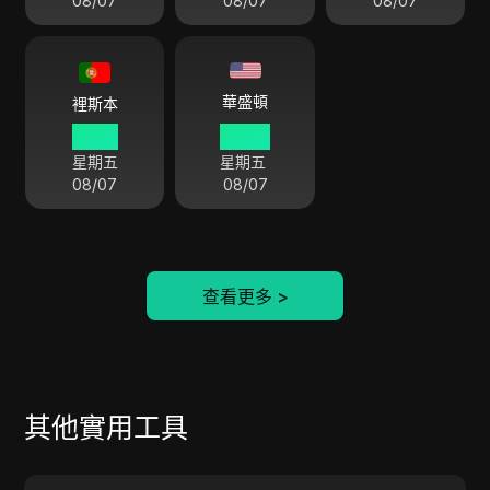
08/07
08/07
08/07
華盛頓
裡斯本
12 30
07 30
星期五
星期五
08/07
08/07
查看更多
>
其他實用工具