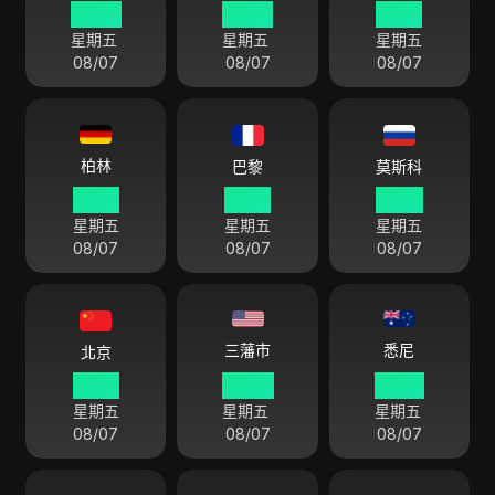
07 30
20 30
12 30
星期五
星期五
星期五
08/07
08/07
08/07
柏林
巴黎
莫斯科
13 30
13 30
14 30
星期五
星期五
星期五
08/07
08/07
08/07
悉尼
三藩市
北京
19 30
04 30
22 30
星期五
星期五
星期五
08/07
08/07
08/07