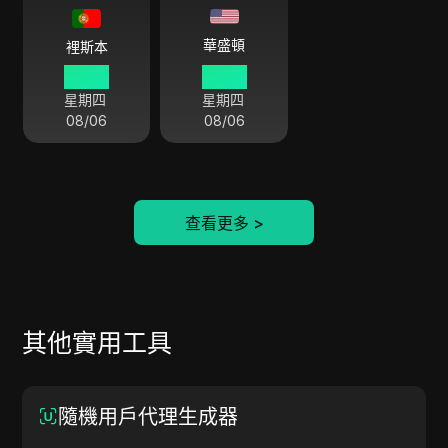
華盛頓
裡斯本
08 58
03 58
星期四
星期四
08/06
08/06
查看更多
>
其他實用工具
隨機用戶代理生成器