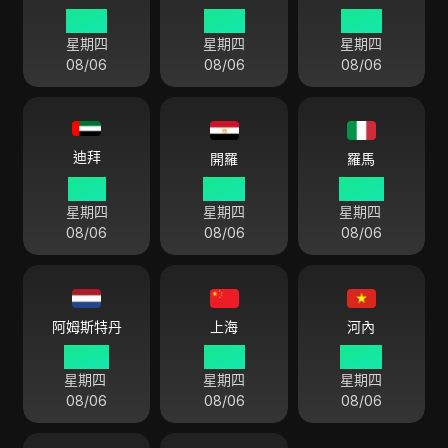
16 58
15 58
13 28
星期四
星期四
星期四
08/06
08/06
08/06
迪拜
開羅
羅馬
11 58
10 58
09 58
星期四
星期四
星期四
08/06
08/06
08/06
阿姆斯特丹
上海
河內
09 58
15 58
14 58
星期四
星期四
星期四
08/06
08/06
08/06