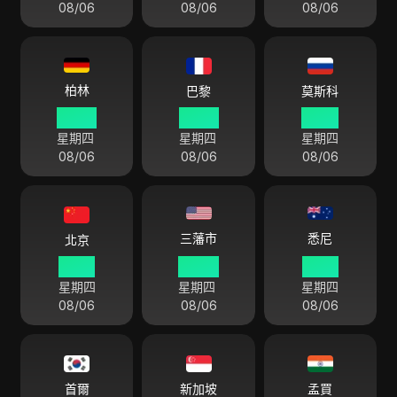
08/06
08/06
08/06
柏林
巴黎
莫斯科
09 58
09 58
10 58
星期四
星期四
星期四
08/06
08/06
08/06
悉尼
三藩市
北京
15 58
00 58
18 58
星期四
星期四
星期四
08/06
08/06
08/06
首爾
新加坡
孟買