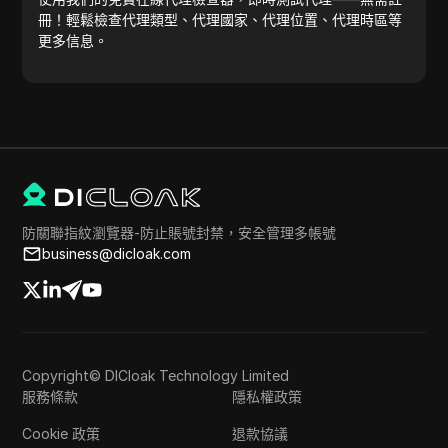
冊！輕鬆檢查代理類型、代理國家、代理位置、代理時區等
更多信息。
防關聯指紋瀏覽器-防止賬號封禁，安全管理多帳號
business@dicloak.com
Copyright© DICloak Technology Limited
服務條款
隱私權政策
Cookie 政策
退款協議