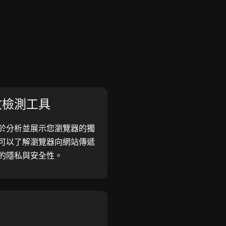
紋檢測工具
於分析並展示您瀏覽器的獨
可以了解瀏覽器向網站傳遞
的隱私與安全性。