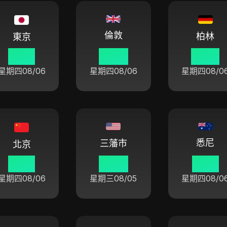
倫敦
柏林
東京
14 01
06 01
07 01
星期四
08/06
星期四
08/06
星期四
08/0
悉尼
三藩市
北京
13 01
22 01
16 01
星期四
08/06
星期三
08/05
星期四
08/0