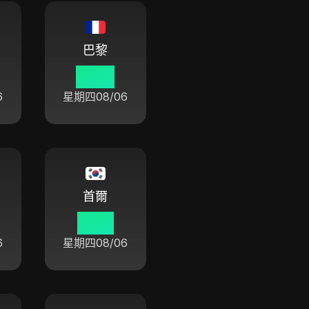
巴黎
07 01
6
星期四
08/06
首爾
14 01
6
星期四
08/06