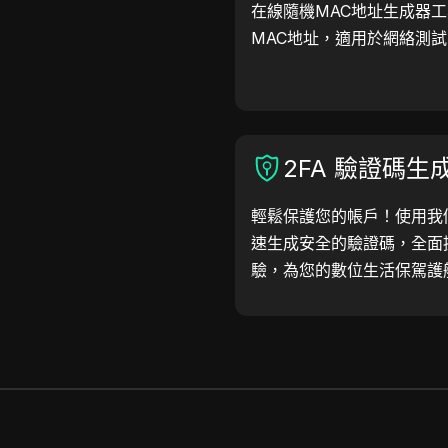
在線隨機MAC地址生成器
MAC地址，適用於網絡測
2FA 驗證碼生
輕鬆保護您的帳戶！使用我們
速生成安全的驗證碼，全面
驗，為您的數位生活保駕護