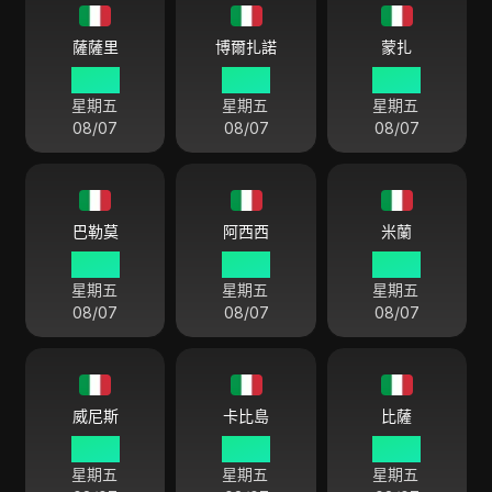
薩薩里
博爾扎諾
蒙扎
04:01
04:01
04:01
星期五
星期五
星期五
08/07
08/07
08/07
巴勒莫
阿西西
米蘭
04:01
04:01
04:01
星期五
星期五
星期五
08/07
08/07
08/07
威尼斯
卡比島
比薩
04:01
04:01
04:01
星期五
星期五
星期五