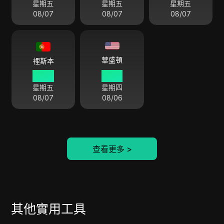
星期五
星期五
星期五
08/07
08/07
08/07
華盛頓
裡斯本
03 01
22 01
星期五
星期四
08/07
08/06
查看更多
>
其他實用工具