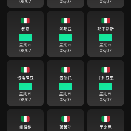
08/07
08/07
08/07
都靈
熱那亞
那不勒斯
04:01
04:01
04:01
星期五
星期五
星期五
08/07
08/07
08/07
博洛尼亞
索倫托
卡利亞里
04:01
04:01
04:01
星期五
星期五
星期五
08/07
08/07
08/07
維羅納
薩萊諾
里米尼