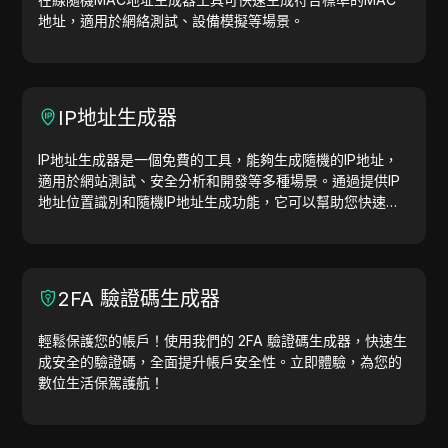
地址，適用於網絡測試、設備模擬等場景。
IP地址生成器
IP地址生成器是一個免費的工具，能夠生成隨機的IP地址，
適用於網站測試、安全分析和開發等多種場景。通過提供IP
地址位置識別和隨機IP地址生成功能，它可以幫助您快速生
成IP地址，用於地理位置測試、隱私檢查等。簡化工作流
程，提升開發效率—立即生成IP地址！
2FA 驗證碼生成器
輕鬆保護您的帳戶！使用我們的 2FA 驗證碼生成器，快速生
成安全的驗證碼，全面提升帳戶安全性。立即體驗，為您的
數位生活保駕護航！