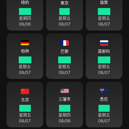
倫敦
紐約
東京
22 01
11 01
03 01
星期四
星期五
星期五
08/06
08/07
08/07
柏林
巴黎
莫斯科
04 01
04 01
05 01
星期五
星期五
星期五
08/07
08/07
08/07
悉尼
三藩市
北京
10 01
19 01
13 01
星期五
星期四
星期五
08/07
08/06
08/07