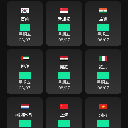
首爾
新加坡
孟買
11 01
10 01
07 31
星期五
星期五
星期五
08/07
08/07
08/07
迪拜
開羅
羅馬
06 01
05 01
04 01
星期五
星期五
星期五
08/07
08/07
08/07
阿姆斯特丹
上海
河內
04 01
10 01
09 01