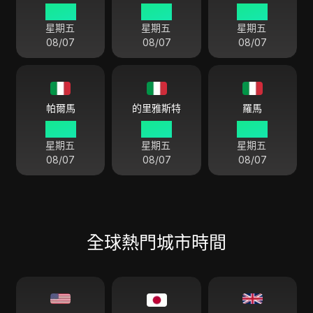
04:01
04:01
04:01
星期五
星期五
星期五
08/07
08/07
08/07
帕爾馬
的里雅斯特
羅馬
04:01
04:01
04:01
星期五
星期五
星期五
08/07
08/07
08/07
全球熱門城市時間