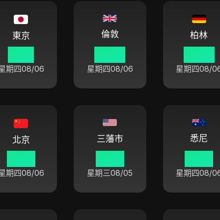
倫敦
柏林
東京
11 46
03 46
04 46
星期四
08/06
星期四
08/06
星期四
08/0
悉尼
三藩市
北京
10 46
19 46
13 46
星期四
08/06
星期三
08/05
星期四
08/0