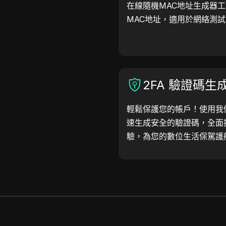
在線隨機MAC地址生成器
MAC地址，適用於網絡測
2FA 驗證碼生
輕鬆保護您的帳戶！使用我們
速生成安全的驗證碼，全面
驗，為您的數位生活保駕護