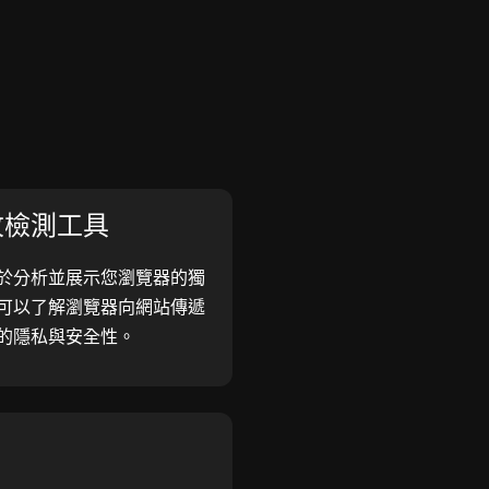
紋檢測工具
於分析並展示您瀏覽器的獨
可以了解瀏覽器向網站傳遞
的隱私與安全性。