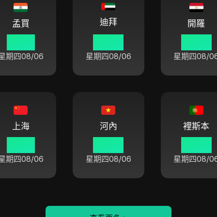
迪拜
孟買
開羅
08 16
06 46
05 46
星期四
08/06
星期四
08/06
星期四
08/0
上海
河內
裡斯本
10 46
09 46
03 46
星期四
08/06
星期四
08/06
星期四
08/0