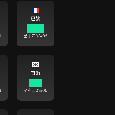
巴黎
04 46
6
星期四
08/06
首爾
11 46
6
星期四
08/06