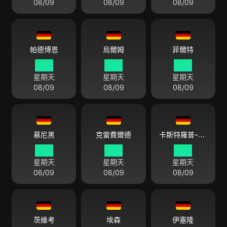
08/09
08/09
08/09
帕德博恩
烏爾姆
菲爾特
11 41
11 41
11 41
星期天
星期天
星期天
08/09
08/09
08/09
慕尼黑
克雷費爾德
卡斯特羅普-勞克塞爾
11 41
11 41
11 41
星期天
星期天
星期天
08/09
08/09
08/09
茨維考
埃森
伊塞隆