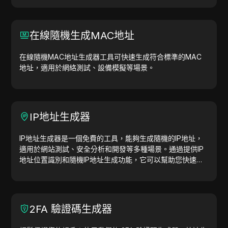
在線隨機生成MAC地址
在線隨機MAC地址生成器工具可快速生成符合標準的MAC
地址，適用於網絡測試、設備模擬等場景。
IP地址生成器
IP地址生成器是一個免費的工具，能夠生成隨機的IP地址，
適用於網站測試、安全分析和開發等多種場景。通過提供IP
地址位置識別和隨機IP地址生成功能，它可以幫助您快速生
成IP地址，用於地理位置測試、隱私檢查等。簡化工作流
程，提升開發效率—立即生成IP地址！
2FA 驗證碼生成器