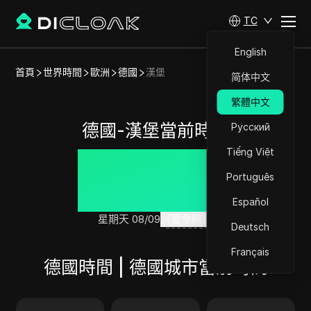
TC
English
首頁
世界時間
歐洲
德國
漢堡
简体中文
繁體中文
德國-漢堡當前時間
Русский
Tiếng Việt
11:41:48
Português
Español
星期天 08/09
（夏令時）
Deutsch
Français
德國時間 | 德國城市當前時間