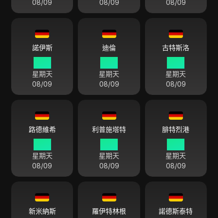
08/09
08/09
08/09
諾伊斯
迪倫
古特斯洛
11 41
11 41
11 41
星期天
星期天
星期天
08/09
08/09
08/09
路德維希
利普施塔特
腓特烈港
11 41
11 41
11 41
星期天
星期天
星期天
08/09
08/09
08/09
新米納斯
羅伊特林根
諾德斯泰特