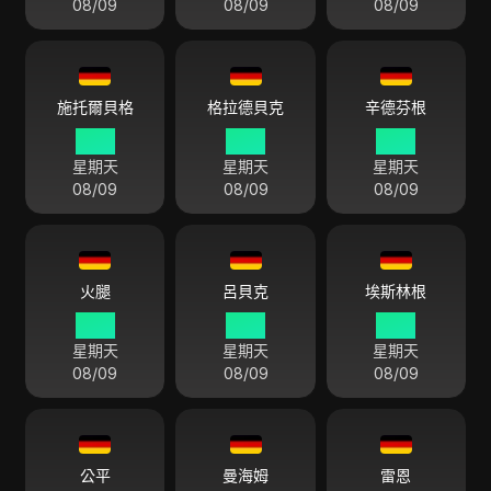
08/09
08/09
08/09
施托爾貝格
格拉德貝克
辛德芬根
11 41
11 41
11 41
星期天
星期天
星期天
08/09
08/09
08/09
火腿
呂貝克
埃斯林根
11 41
11 41
11 41
星期天
星期天
星期天
08/09
08/09
08/09
公平
曼海姆
雷恩