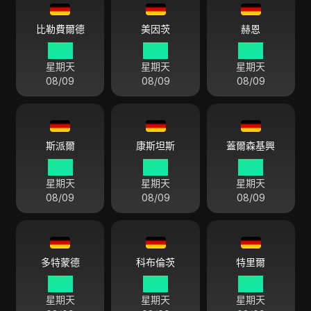
比勒費爾德
美因茨
赫恩
11 41
11 41
11 41
星期天
星期天
星期天
08/09
08/09
08/09
斯派爾
康斯坦斯
蓋爾森基興
11 41
11 41
11 41
星期天
星期天
星期天
08/09
08/09
08/09
多特蒙德
科布倫茨
特里爾
11 41
11 41
11 41
星期天
星期天
星期天