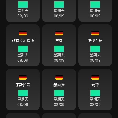
11 41
11 41
11 41
星期天
星期天
星期天
08/09
08/09
08/09
施特拉尔松德
吉森
諾伊韋德
11 41
11 41
11 41
星期天
星期天
星期天
08/09
08/09
08/09
丁斯拉肯
赫爾滕
瑪律
11 41
11 41
11 41
星期天
星期天
星期天
08/09
08/09
08/09