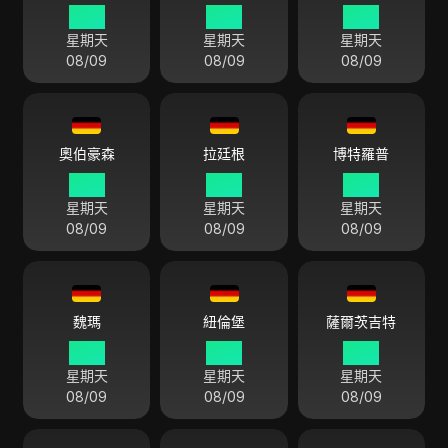
11 41
11 41
11 41
星期天
星期天
星期天
08/09
08/09
08/09
奧伯豪森
拉廷根
博特羅普
11 41
11 41
11 41
星期天
星期天
星期天
08/09
08/09
08/09
魏瑪
紐倫堡
薩爾茨吉特
11 41
11 41
11 41
星期天
星期天
星期天
08/09
08/09
08/09