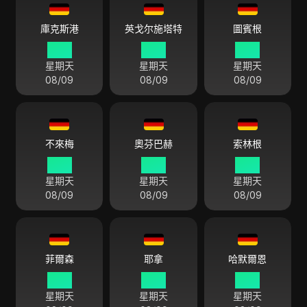
庫克斯港
英戈尔施塔特
圖賓根
11 41
11 41
11 41
星期天
星期天
星期天
08/09
08/09
08/09
不來梅
奧芬巴赫
索林根
11 41
11 41
11 41
星期天
星期天
星期天
08/09
08/09
08/09
菲爾森
耶拿
哈默爾恩
11 41
11 41
11 41
星期天
星期天
星期天