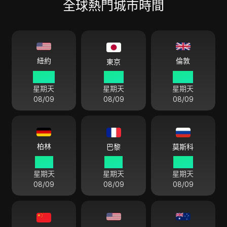
全球熱門城市時間
倫敦
紐約
東京
05 41
18 41
10 41
星期天
星期天
星期天
08/09
08/09
08/09
柏林
巴黎
莫斯科
11 41
11 41
12 41
星期天
星期天
星期天
08/09
08/09
08/09