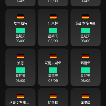
08/09
08/09
08/09
埃爾福特
什未林
施瓦本格明德
11 41
11 41
11 41
星期天
星期天
星期天
08/09
08/09
08/09
波恩
沃爾夫斯堡
瑪爾堡
11 41
11 41
11 41
星期天
星期天
星期天
08/09
08/09
08/09
格雷文布羅伊奇
明斯特
漢諾威