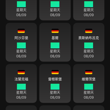
11 41
11 41
11 41
星期天
星期天
星期天
08/09
08/09
08/09
阿沙芬堡
基爾
奧斯納布呂克
11 41
11 41
11 41
星期天
星期天
星期天
08/09
08/09
08/09
法蘭克福
雷根斯堡
維爾茨堡
11 41
11 41
11 41
星期天
星期天
星期天
08/09
08/09
08/09