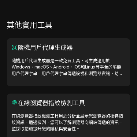
其他實用工具
隨機用戶代理生成器
隨機用戶代理生成器是一款免費工具，可生成適用於
Windows、macOS、Android、iOS和Linux等平台的隨機
用戶代理字串。用戶代理字串傳遞設備和瀏覽器資訊，助力
網站測試、相容性檢查和開發優化。簡化您的工作流程，立
即開始生成用戶代理吧！
在線瀏覽器指紋檢測工具
在線瀏覽器指紋檢測工具用於分析並展示您瀏覽器的獨特指
紋資訊。通過檢測，您可以了解瀏覽器向網站傳遞的資訊，
並採取措施提升您的隱私與安全性。