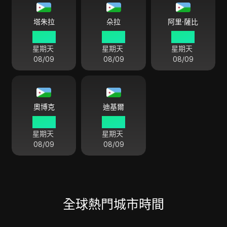
塔朱拉
朵拉
阿里·薩比
02 48
02 48
02 48
星期天
星期天
星期天
08/09
08/09
08/09
奧博克
迪基爾
02 48
02 48
星期天
星期天
08/09
08/09
全球熱門城市時間