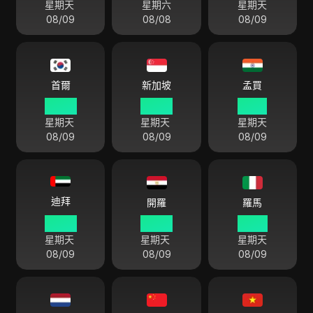
星期天
星期六
星期天
08/09
08/08
08/09
首爾
新加坡
孟買
08 48
07 48
05 18
星期天
星期天
星期天
08/09
08/09
08/09
迪拜
開羅
羅馬
03 48
02 48
01 48
星期天
星期天
星期天
08/09
08/09
08/09