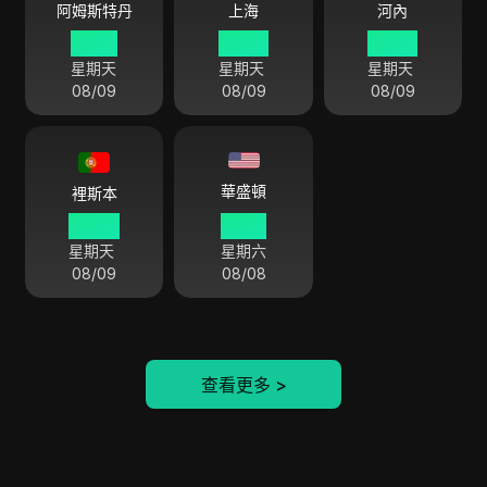
阿姆斯特丹
上海
河內
01 48
07 48
06 48
星期天
星期天
星期天
08/09
08/09
08/09
華盛頓
裡斯本
00 48
19 48
星期天
星期六
08/09
08/08
查看更多
>