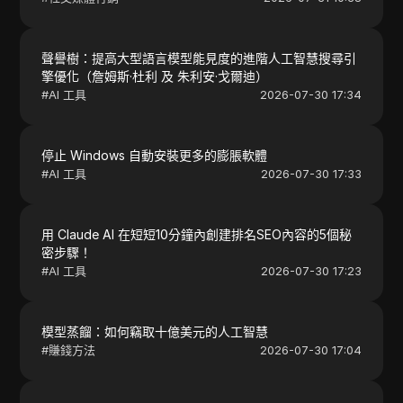
聲譽樹：提高大型語言模型能見度的進階人工智慧搜尋引
擎優化（詹姆斯·杜利 及 朱利安·戈爾迪）
#
AI 工具
2026-07-30 17:34
停止 Windows 自動安裝更多的膨脹軟體
#
AI 工具
2026-07-30 17:33
用 Claude AI 在短短10分鐘內創建排名SEO內容的5個秘
密步驟！
#
AI 工具
2026-07-30 17:23
模型蒸餾：如何竊取十億美元的人工智慧
#
賺錢方法
2026-07-30 17:04