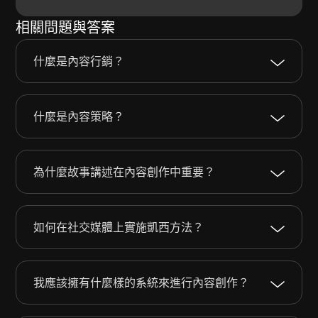
相關問題與答案
什麼是內容行銷？
什麼是內容策略？
為什麼故事講述在內容創作中重要？
如何在社交媒體上實施凱西方法？
我應該擁有什麼樣的系統來進行內容創作？