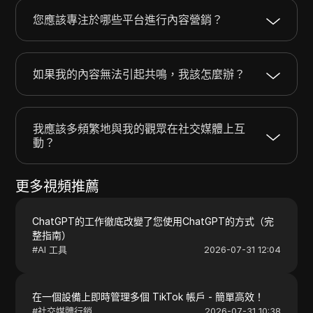
您應該專注於哪些平台進行內容營銷？
如果我的內容無法引起共鳴，我該怎麼辦？
我應該多頻繁地與我的觀眾在社交媒體上互
動？
更多視頻推薦
ChatGPT的工作徹底改變了您使用ChatGPT的方式（完
整指南）
#
AI 工具
2026-07-31 12:04
在一個設備上即時管理多個 TikTok 帳戶 - 簡單高效！
#
社交媒體行銷
2026-07-31 10:38