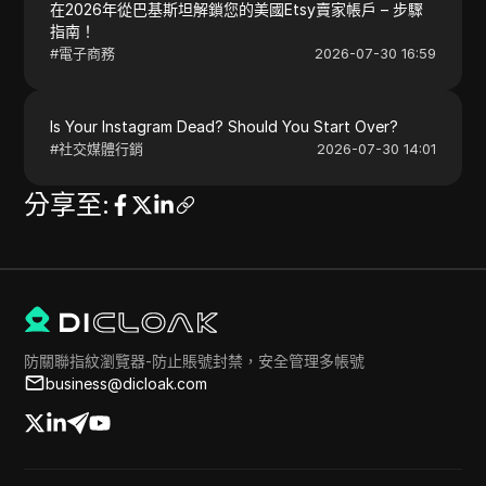
在2026年從巴基斯坦解鎖您的美國Etsy賣家帳戶 – 步驟
指南！
#
電子商務
2026-07-30 16:59
Is Your Instagram Dead? Should You Start Over?
#
社交媒體行銷
2026-07-30 14:01
分享至
:
防關聯指紋瀏覽器-防止賬號封禁，安全管理多帳號
business@dicloak.com