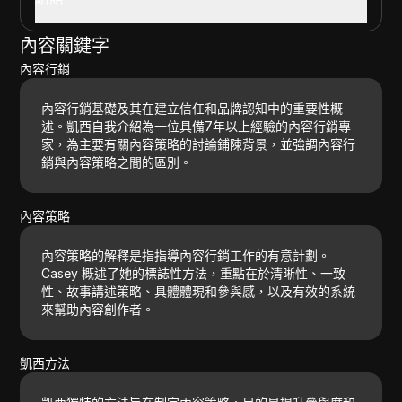
內容關鍵字
內容行銷
內容行銷基礎及其在建立信任和品牌認知中的重要性概
述。凱西自我介紹為一位具備7年以上經驗的內容行銷專
家，為主要有關內容策略的討論鋪陳背景，並強調內容行
銷與內容策略之間的區別。
內容策略
內容策略的解釋是指指導內容行銷工作的有意計劃。
Casey 概述了她的標誌性方法，重點在於清晰性、一致
性、故事講述策略、具體體現和參與感，以及有效的系統
來幫助內容創作者。
凱西方法