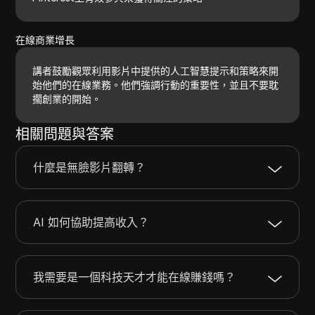
在線商業增長
講者鼓勵觀眾利用影片中提供的人工智慧提示和策略來開
始他們的在線業務。他們強調行動的重要性，並且不要耽
擱創業的開始。
相關問題與答案
什麼是無臉影片翻轉？
AI 如何協助提高收入？
我需要是一個科技天才才能在線賺錢嗎？