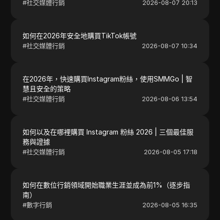
#
社交媒體行銷
2026-08-07 20:13
如何在2026年安全地購買TikTok帳號
#
社交媒體行銷
2026-08-07 10:34
在2026年，快速購買Instagram粉絲，使用SMMGo | 智
慧且安全的策略
#
社交媒體行銷
2026-08-06 13:54
如何以及在哪裡購買 Instagram 粉絲 2026 | 三個最佳服
務與證據
#
社交媒體行銷
2026-08-05 17:18
如何在數位行銷領域開始職業生涯並成為前1%（逐步指
南）
#
數字行銷
2026-08-05 16:35