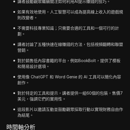
講者鼓勵觀眾繼續關注如何利用AI提示賺錢的技巧。
如果有效地使用，人工智慧可以成為提高線上收入的遊戲規
則改變者。
不需要科技專業知識；只需要合適的工具和一個可行的計
劃。
講者討論了五種快速在線賺錢的方法，包括視頻翻轉和聯盟
營銷。
對於銷售低內容書籍的平台，例如BookBolt，提供了模板
和簡易設計選項。
使用像 ChatGPT 和 Word Genie 的 AI 工具可以簡化內容
創作。
對於特定的工具和提示，講者提供一組60個的包裝，售價7
美元，強調它們的實用性。
這段影片以邀請互動並鼓勵觀眾採取行動以實現財務自由作
為結尾。
時間軸分析