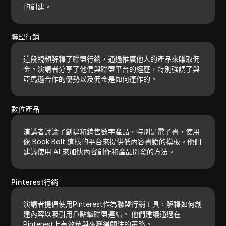
的創建。
聯盟行銷
這段視頻解釋了聯盟行銷，通過推廣他人的產品來賺取佣
金。演講者分享了他們與聯盟平台的經歷，特別強調了與
亞馬遜合作的優勢以及佣金是如何運作的。
數位產品
演講者討論了創建和銷售數字產品，特別是電子書，使用
像 Book Bolt 這樣的平台來提供低內容書籍的模板。他們
建議使用 AI 來加快內容創作和產品開發的方法。
Pinterest行銷
演講者提倡使用Pinterest作為聯盟行銷工具，解釋如何創
建內容以吸引用戶點擊聯盟連結。 他們建議通過在
Pinterest上有效參與來獲得關注的策略。