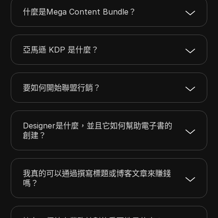
什麼是Mega Content Bundle？
亞馬遜 KDP 是什麼？
要如何開始聯盟行銷？
Designer是什麼，並且它如何幫助電子書的
創建？
我真的可以通過撰寫標題或博客文章來賺錢
嗎？