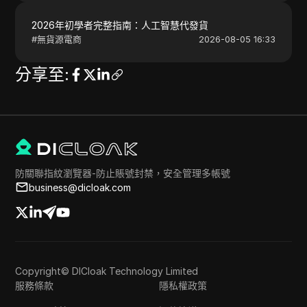
2026年初學者完整指南：人工智慧代發貨
#
無貨源電商
2026-08-05 16:33
分享至
:
防關聯指紋瀏覽器-防止賬號封禁，安全管理多帳號
business@dicloak.com
Copyright© DICloak Technology Limited
服務條款
隱私權政策