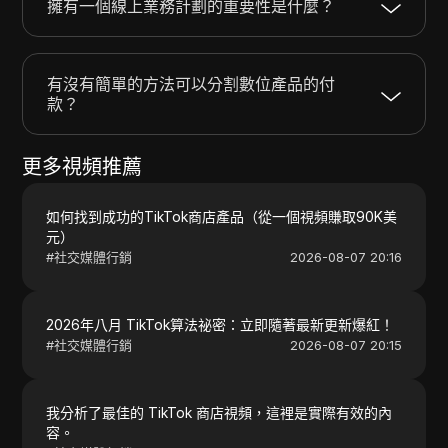
擁有一個線上業務計劃的重要性是什麼？
有沒有簡單的方法可以分割數位產品的付
款？
更多視頻推薦
如何找到成功的TikTok商店產品（從一個視頻賺取90K美
元）
#
社交媒體行銷
2026-08-07 20:16
2026年八月 TikTok算法祕密：立即隨著最新更新爆紅！
#
社交媒體行銷
2026-08-07 20:15
我分析了最佳的 TikTok 商店視頻，這裡是實際有效的內
容。