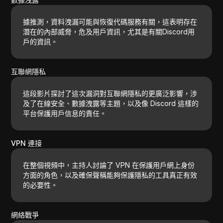
據推測，資料洩漏可能與恢復代碼服務有關，這表明存在
潛在的內部威脅，危及用戶資訊，尤其是有關Discord用
戶的資訊。
互聯網隱私
這段影片探討了這次漏洞對互聯網隱私的更廣泛影響，涉
及了在線安全、數據洩露等主題，以及像 Discord 這樣的
平台保護用戶信息的責任。
VPN 連接
在整個視頻中，主持人討論了 VPN 在保護用戶網上身份
方面的角色，以及確保聲稱能夠保護隱私的工具真正有效
的必要性。
網絡戰爭