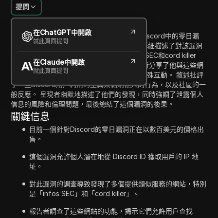
提問
內容介紹
在ChatGPT中開啟
這段視頻討論了一個嚴重的安全問題，涉及Discord中的零日漏
就此頁面提問
洞，該漏洞允許用戶揭露他人的IP地址。 它詳細描述了對該漏洞
的調查，突出介紹了兩個特定網站——infos SEC和cord killer
在Claude中開啟
——用戶可以在這些網站上訪問信息。 創作者分享了他與這些網
就此頁面提問
站互動的個人經歷，以及與其運營者之間的特殊互動。 敘述批評
了一些Discord用戶利用的工具來剝削他人的行為，以及社區的一
般反應。 呈現者幽默地描述了他們的發現，同時強調了泄露個人
信息的風險和倫理問題，最後總結了這個漏洞的後果。
關鍵信息
目前一個針對Discord的零日漏洞正在以數百美元的價格出
售。
這個漏洞允許個人潛在地從 Discord ID 獲取用戶的 IP 地
址。
對此漏洞的調查導致發現了多個提供類似服務的網站，特別
是「infos SEC」和「cord killer」。
報告者調查了這些網站的功能，揭示它們允許用戶查找