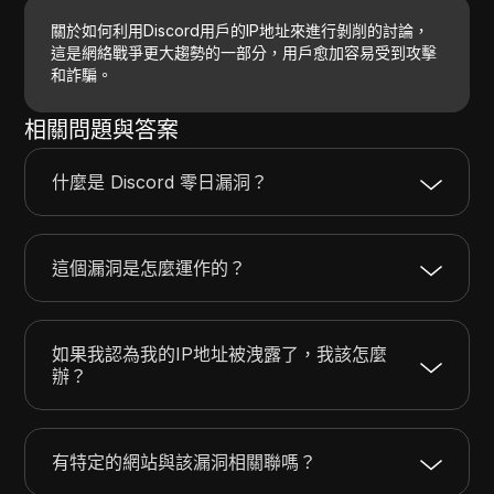
關於如何利用Discord用戶的IP地址來進行剝削的討論，
這是網絡戰爭更大趨勢的一部分，用戶愈加容易受到攻擊
和詐騙。
相關問題與答案
什麼是 Discord 零日漏洞？
這個漏洞是怎麼運作的？
如果我認為我的IP地址被洩露了，我該怎麼
辦？
有特定的網站與該漏洞相關聯嗎？