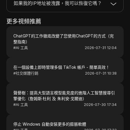
如果我的IP地址被洩露，我可以恢復它嗎？
更多視頻推薦
ChatGPT的工作徹底改變了您使用ChatGPT的方式（完
整指南）
#
AI 工具
2026-07-31 12:04
在一個設備上即時管理多個 TikTok 帳戶 - 簡單高效！
#
社交媒體行銷
2026-07-31 10:38
聲譽樹：提高大型語言模型能見度的進階人工智慧搜尋引
擎優化（詹姆斯·杜利 及 朱利安·戈爾迪）
#
AI 工具
2026-07-30 17:34
停止 Windows 自動安裝更多的膨脹軟體
#
AI 工具
2026-07-30 17:33