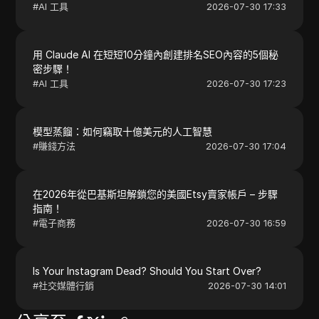
#
AI 工具
2026-07-30 17:33
用 Claude AI 在短短10分鐘內創建排名SEO內容的5個秘
密步驟！
#
AI 工具
2026-07-30 17:23
模型蒸餾：如何竊取十億美元的人工智慧
#
賺錢方法
2026-07-30 17:04
在2026年從巴基斯坦解鎖您的美國Etsy賣家帳戶 – 步驟
指南！
#
電子商務
2026-07-30 16:59
Is Your Instagram Dead? Should You Start Over?
#
社交媒體行銷
2026-07-30 14:01