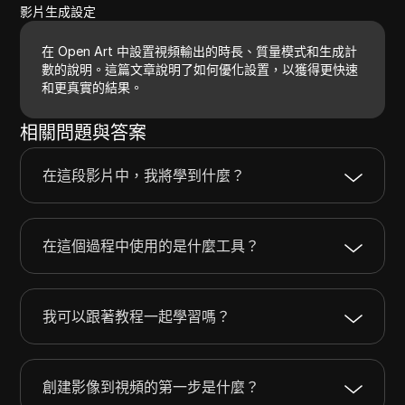
影片生成設定
在 Open Art 中設置視頻輸出的時長、質量模式和生成計
數的說明。這篇文章說明了如何優化設置，以獲得更快速
和更真實的結果。
相關問題與答案
在這段影片中，我將學到什麼？
在這個過程中使用的是什麼工具？
我可以跟著教程一起學習嗎？
創建影像到視頻的第一步是什麼？