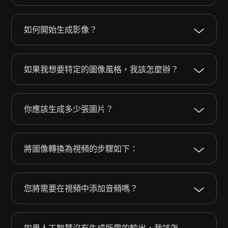
如何開始生成影像？
如果我想要特定的圖像風格，我該怎麼辦？
你應該生成多少張圖片？
將圖像轉換為視頻的步驟如下：
您將需要在視頻中添加音頻嗎？
如果人工智慧沒有生成所需的輸出，我該怎