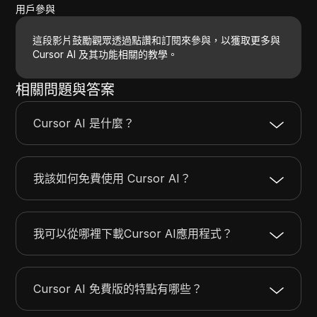
用戶參與
這段影片鼓勵觀眾透過點讚和訂閱來參與，以獲取更多與
Cursor AI 及其功能相關的教學。
相關問題與答案
Cursor AI 是什麼？
我該如何免費使用 Cursor AI？
我可以從哪裡下載Cursor AI應用程式？
Cursor AI 免費版的特點有哪些？