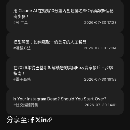
用 Claude AI 在短短10分鐘內創建排名SEO內容的5個秘
密步驟！
#
AI 工具
2026-07-30 17:23
模型蒸餾：如何竊取十億美元的人工智慧
#
賺錢方法
2026-07-30 17:04
在2026年從巴基斯坦解鎖您的美國Etsy賣家帳戶 – 步驟
指南！
#
電子商務
2026-07-30 16:59
Is Your Instagram Dead? Should You Start Over?
#
社交媒體行銷
2026-07-30 14:01
分享至
: