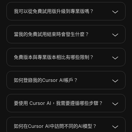
我可以從免費試用版升級到專業版嗎？
當我的免費試用結束時會發生什麼？
免費版本與專業版本相比有哪些限制？
如何登錄我的Cursor AI帳戶？
要使用 Cursor AI，我需要遵循哪些步驟？
如何在Cursor AI中訪問不同的AI模型？