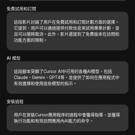
免費試用和訂閱
這段影片討論了用戶在免費試用和訂閱計劃方面的選擇。
它提到，用戶可以通過提供付款信息來試用專業計劃，並
且可以隨時取消。此外，影片還提到了免費版本在訪問和
功能方面的限制。
AI 模型
這段腳本突顯了Cursor AI中可用的各種AI模型，包括
Claude、Gemini、GPT4等，並提供了如何在應用程式中
有效選擇和使用這些模型的指示。
安裝過程
用戶在安裝Cursor應用程序的過程中會獲得指導，並獲得
執行功能和有效訪問應用內AI能力的命令。