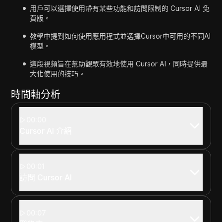
用戶可以選擇使用帶有某些功能和訪問限制的 Cursor AI 免
費版。
教學中提到如何使用應用程式並選擇Cursor中可用的不同AI
模型。
這段視頻旨在幫助觀眾有效地使用 Cursor AI，同時提供最
大化使用的技巧。
時間軸分析
00:00
Cursor AI 介紹
00:01
訪問 Cursor AI
00:07