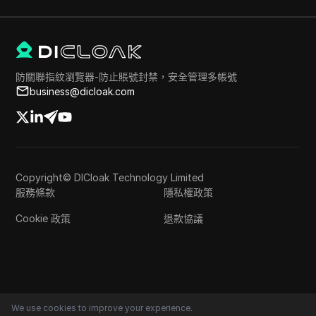
防關聯指紋瀏覽器-防止賬號封禁，安全管理多帳號
business@dicloak.com
Copyright© DICloak Technology Limited
服務條款
隱私權政策
Cookie 政策
退款協議
We use cookies to improve your experience.