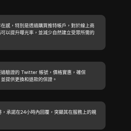
存在感，特別是透過購買推特帳戶，對於線上商
略可以提升曝光率，並減少自然建立受眾所需的
驗證的 Twitter 帳號，價格實惠，確保
意，並提供更換和退款的保證。
支持，承諾在24小時內回覆，突顯其在服務上的親