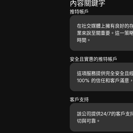
內容關鍵字
推特帳戶
在社交媒體上擁有良好的
業來說至關重要。這一策
時間。
安全且實惠的推特帳戶
這項服務提供完全安全且經過
100% 的信任和客戶滿
客戶支持
該公司提供24/7的客戶
切與可靠。