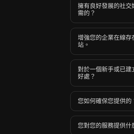
擁有良好發展的社交
需的？
增強您的企業在線存
站。
對於一個新手或已建立
好處？
您如何確保您提供的 T
您對您的服務提供什