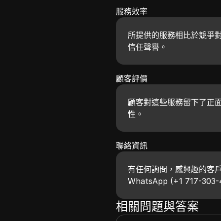
服務效率
所提供的服務相比於競爭
信任聲譽。
顧客評價
顧客對這些服務留下了正
性。
聯絡資訊
有任何詢問，感興趣的客戶可以
WhatsApp (+1 717-30
相關問題與答案