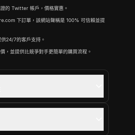
 Twitter 帳戶，價格實惠。
tore.com 下訂單，該網站聲稱是 100% 可信賴並提
供24/7的客戶支持。
評價，並提供比競爭對手更簡單的購買流程。
性