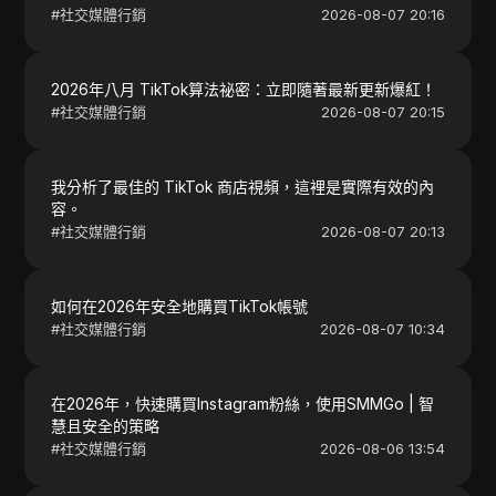
#
社交媒體行銷
2026-08-07 20:16
2026年八月 TikTok算法祕密：立即隨著最新更新爆紅！
#
社交媒體行銷
2026-08-07 20:15
我分析了最佳的 TikTok 商店視頻，這裡是實際有效的內
容。
#
社交媒體行銷
2026-08-07 20:13
如何在2026年安全地購買TikTok帳號
#
社交媒體行銷
2026-08-07 10:34
在2026年，快速購買Instagram粉絲，使用SMMGo | 智
慧且安全的策略
#
社交媒體行銷
2026-08-06 13:54