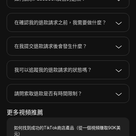
在確認我的退款請求之前，我需要做什麼？
在我提交退款請求後會發生什麼？
我可以追蹤我的退款請求的狀態嗎？
請問索取退款是否有時間限制？
更多視頻推薦
如何找到成功的TikTok商店產品（從一個視頻賺取90K美
元）