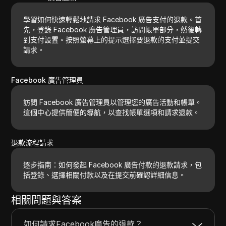
學習如何快速輕鬆地請求 Facebook 廣告支付的退款。首
先，登錄 Facebook 廣告管理員，訪問帳單部分，然後轉
到支付設置。按照螢幕上的提示選擇要退款的支付並提交
請求。
Facebook 廣告管理員
訪問 Facebook 廣告管理員以管理您的廣告活動和帳單。
這個中心提供簡便的導航，以查找帳單選項和請求退款。
退款流程請求
逐步指南：如何發起 Facebook 廣告付款的退款請求，包
括登錄、選擇相關付款以及在提交前確認詳細信息。
相關問題與答案
如何請求Facebook廣告的退款？