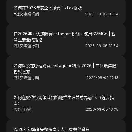
如何在2026年安全地購買TikTok帳號
#
社交媒體行銷
2026-08-07 10:34
在2026年，快速購買Instagram粉絲，使用SMMGo | 智
慧且安全的策略
#
社交媒體行銷
2026-08-06 13:54
如何以及在哪裡購買 Instagram 粉絲 2026 | 三個最佳服
務與證據
#
社交媒體行銷
2026-08-05 17:18
如何在數位行銷領域開始職業生涯並成為前1%（逐步指
南）
#
數字行銷
2026-08-05 16:35
2026年初學者完整指南：人工智慧代發貨