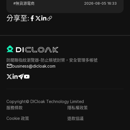
#
無貨源電商
2026-08-05 16:33
分享至
:
防關聯指紋瀏覽器-防止賬號封禁，安全管理多帳號
business@dicloak.com
Copyright© DICloak Technology Limited
服務條款
隱私權政策
Cookie 政策
退款協議