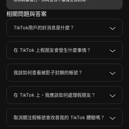
相關問題與答案
TikTok用戶的好消息是什麼？
在 TikTok 上假朋友會發生什麼事情？
我該如何查看被影子封鎖的帳號？
在 TikTok 上，我應該如何處理假朋友？
取消關注假帳號會改善我的 TikTok 體驗嗎？