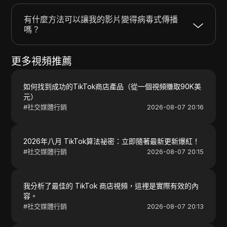
有什麼方法可以讓我的影片變得病毒式傳播
嗎？
更多視頻推薦
如何找到成功的TikTok商店產品（從一個視頻賺取90K美
元）
#
社交媒體行銷
2026-08-07 20:16
2026年八月 TikTok算法祕密：立即隨著最新更新爆紅！
#
社交媒體行銷
2026-08-07 20:15
我分析了最佳的 TikTok 商店視頻，這裡是實際有效的內
容。
#
社交媒體行銷
2026-08-07 20:13