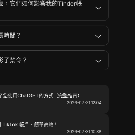
，它們如何影響我的Tinder帳
長時間？
影子禁令？
變了您使用ChatGPT的方式（完整指南）
2026-07-31 12:04
ikTok 帳戶 - 簡單高效！
2026-07-31 10:38