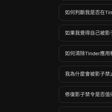
如何判斷我是否在Ti
如果我覺得自己被影
如何清除Tinder應
我為什麼會被影子禁
修復影子禁令是否值