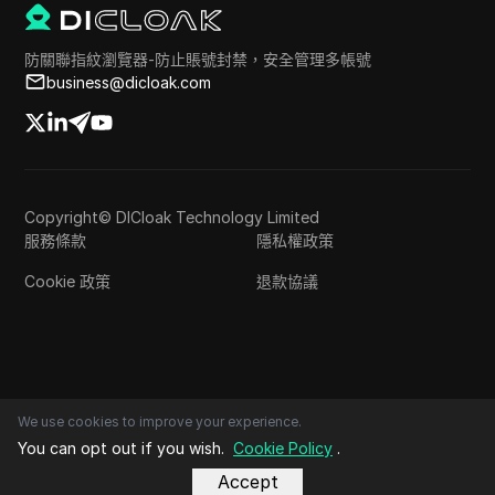
防關聯指紋瀏覽器-防止賬號封禁，安全管理多帳號
business@dicloak.com
Copyright© DICloak Technology Limited
服務條款
隱私權政策
Cookie 政策
退款協議
We use cookies to improve your experience.
You can opt out if you wish.
Cookie Policy
.
Accept