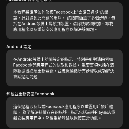
本教程將說明如何修復Facebook上“會話已過期”的錯
誤，針對遇到此問題的用戶。 該指南涵蓋了多個步驟，包
括在Android設備上導航到設置、清除快取和數據、卸載
應用程序以及重新安裝應用程序以解決該問題。
Android 設定
在Android設備上訪問設定的指示，特別是針對清除例如
Facebook等應用程式的快取和數據。 重要事項包括在清
除數據後必須重新登錄，並確保遵循所有步驟以成功解決
會話過期問題。
卸載並重新安裝Facebook
這個過程涉及卸載Facebook應用程序以重置用戶帳戶體
驗。 為了解決持續存在的錯誤，指示包括前往Play商店重
新安裝應用程序，然後重新登錄以恢復正常功能。