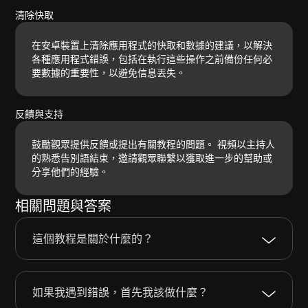
清除快取
在安卓裝置上清除應用程式的快取和數據的建議，以解決
各種應用程式錯誤，包括在執行這些操作之前備份任何必
要數據的重要性，以避免信息丟失。
反饋與支持
鼓勵觀眾提供反饋或提出有關教程的問題。 視頻以主持人
的熟悉告別語結束，邀請觀眾聯繫以獲取進一步的幫助或
分享他們的經驗。
相關問題與答案
這個教程是關於什麼的？
如果我遇到錯誤，首先我該做什麼？