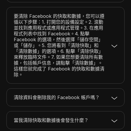
要清除 Facebook 的快取和數據，您可以遵
循以下步驟：1. 打開您的設備設定。2. 滾動
並找到應用程式或應用程式管理。3. 在應用
程式列表中找到 Facebook。4. 點擊
Facebook 的選項，然後選擇「儲存空間」
或「儲存」。5. 您將看到「清除快取」和
「清除數據」的選項。6. 點擊「清除快取」
來釋放臨時文件。7. 如果您想要清除所有數
據，包括帳戶信息，請點擊「清除數據」。
這樣您就完成了 Facebook 的快取和數據清
除。
清除資料會刪除我的 Facebook 帳戶嗎？
當我清除快取和數據後會發生什麼？