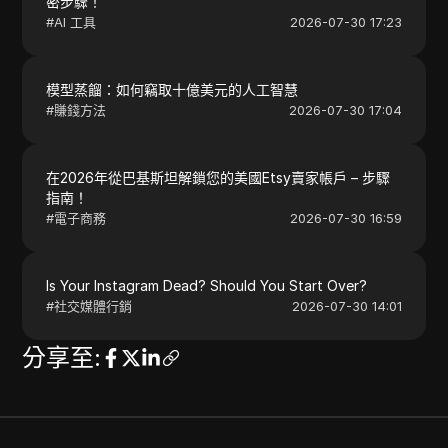
密步驟！
#
AI 工具
2026-07-30 17:23
模型蒸餾：如何竊取十億美元的人工智慧
#
賺錢方法
2026-07-30 17:04
在2026年從巴基斯坦解鎖您的美國Etsy賣家帳戶 – 步驟
指南！
#
電子商務
2026-07-30 16:59
Is Your Instagram Dead? Should You Start Over?
#
社交媒體行銷
2026-07-30 14:01
分享至
: