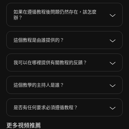
如果在遵循教程後問題仍然存在，該怎麼
辦？
這個教程是由誰提供的？
我可以在哪裡提供有關教程的反饋？
這個教學的主持人是誰？
是否有任何要求必須遵循教程？
更多視頻推薦