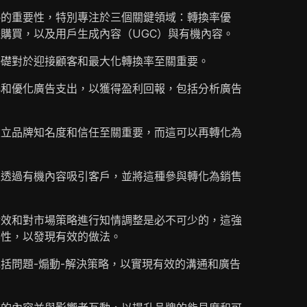
略的重要性，特別專注於三個關鍵領域：轉換率優
購買，以及用戶生成內容（UGC）與有機內容。
基礎對於迎接顧客和最大化轉換率至關重要。
解和優化廣告支出，以獲得盈利回報，包括分析廣告
建立品牌知名度和信任至關重要，而這可以再轉化為
及透過有機內容吸引客戶，並將這種參與轉化為銷售
績效和對市場策略進行知情調整是必不可少的，這強
要性，以發現有效的做法。
括問題-煽動-解決策略，以實現有效的溝通和廣告