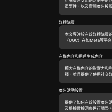
討論廣告支出的盈虧平衡
重要性，以及實現廣告投
媒體購買
本文專注於有效媒體購買
（UGC）在如Meta等
有機內容和用戶生成內容
擴大有機內容的影響力和
釋，並且提供了使用社交
廣告活動設置
提供了如何有效設置廣告
及根據數據洞察進行調整