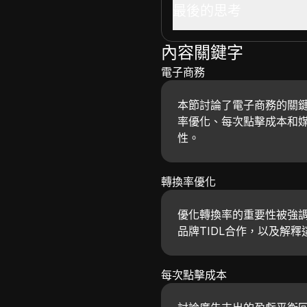
最後的思考
內容關鍵字
電子商務
本節討論了電子商務的關
率優化、每次點擊成本和
性。
轉換率優化
優化轉換率的重要性被強調，
品牌TIDL合作，以及解
每次點擊成本