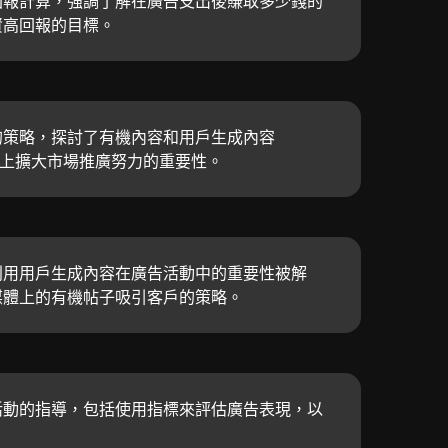
回報計算，強調了解在廣告支出後賺取多少錢的
資高回報的目標。
的策略，探討了有機內容和用戶生成內容
平台上擴大市場推廣努力的重要性。
利用用戶生成內容在廣告活動中的重要性被解
媒體上的有機帖子吸引客戶的策略。
活動的指導，包括使用指標來評估廣告表現，以
。