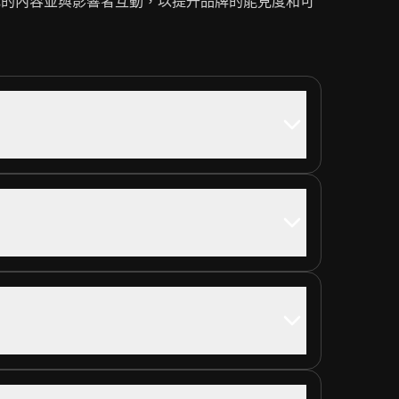
成的內容並與影響者互動，以提升品牌的能見度和可