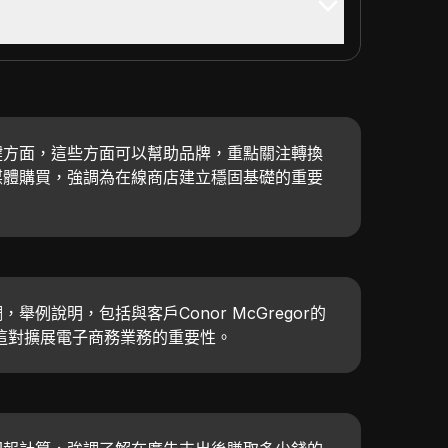
鍵方面，這些方面可以幫助品牌，重點關注轉換
媒體購買，強調為在線商店建立穩固基礎的重要
舉例說明，包括與客戶Conor McGregor的
釋這對擴展電子商務業務的重要性。