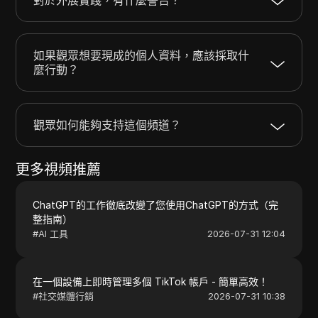
如果觀眾想要現成的個人資料，應該採取什
麼行動？
觀眾如何能夠支持這個頻道？
更多視頻推薦
ChatGPT的工作徹底改變了您使用ChatGPT的方式（完
整指南）
#
AI 工具
2026-07-31 12:04
在一個設備上即時管理多個 TikTok 帳戶 - 簡單高效！
#
社交媒體行銷
2026-07-31 10:38