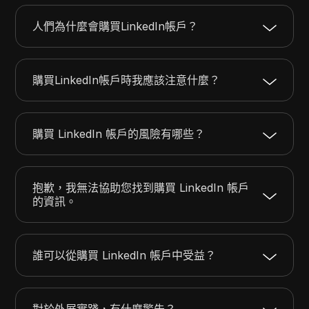
人們為什麼會購買LinkedIn帳戶？
購買LinkedIn帳戶時我應該注意什麼？
購買 LinkedIn 帳戶的風險有哪些？
抱歉，我無法協助您找到購買 LinkedIn 帳戶
的資訊。
誰可以從購買 LinkedIn 帳戶中受益？
對於外展實踐，有什麼警告？