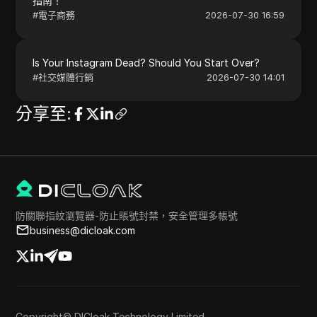
指南！
#
電子商務
2026-07-30 16:59
Is Your Instagram Dead? Should You Start Over?
#
社交媒體行銷
2026-07-30 14:01
分享至
:
防關聯指紋瀏覽器-防止賬號封禁，安全管理多帳號
business@dicloak.com
Copyright© DICloak Technology Limited